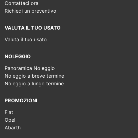
Contattaci ora
Richiedi un preventivo
VALUTA IL TUO USATO
Valuta il tuo usato
NOLEGGIO
Panoramica Noleggio
Noleggio a breve termine
Noleggio a lungo termine
PROMOZIONI
Fiat
Opel
Abarth