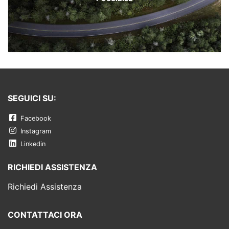
SEGUICI SU:
Facebook
Instagram
Linkedin
RICHIEDI ASSISTENZA
Richiedi Assistenza
CONTATTACI ORA