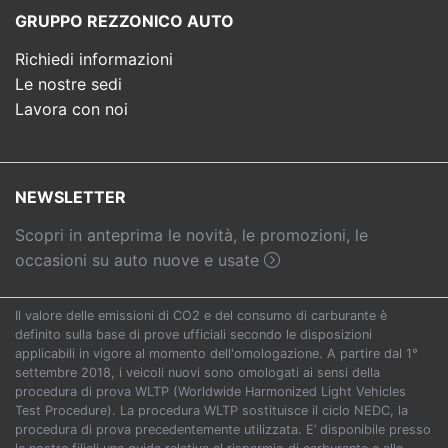
GRUPPO REZZONICO AUTO
Richiedi informazioni
Le nostre sedi
Lavora con noi
NEWSLETTER
Scopri in anteprima le novità, le promozioni, le
occasioni su auto nuove e usate
Il valore delle emissioni di CO2 e del consumo di carburante è
definito sulla base di prove ufficiali secondo le disposizioni
applicabili in vigore al momento dell'omologazione. A partire dal 1°
settembre 2018, i veicoli nuovi sono omologati ai sensi della
procedura di prova WLTP (Worldwide Harmonized Light Vehicles
Test Procedure). La procedura WLTP sostituisce il ciclo NEDC, la
procedura di prova precedentemente utilizzata. E’ disponibile presso