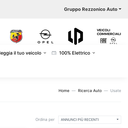
Gruppo Rezzonico Auto
eggia il tuo veicolo
100% Elettrico
Home
Ricerca Auto
Usate
Ordina per
ANNUNCI PIÙ RECENTI