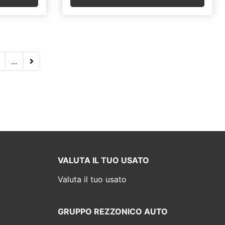
...
VALUTA IL TUO USATO
Valuta il tuo usato
GRUPPO REZZONICO AUTO