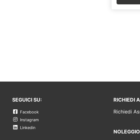
SEGUICI SU:
RICHIEDI 
Richiedi As
Facebook
Instagram
Linkedin
NOLEGGIO