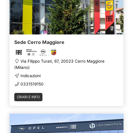
Sede Cerro Maggiore
Via Filippo Turati, 67, 20023 Cerro Maggiore
(Milano)
Indicazioni
0331519150
ORARI E INFO