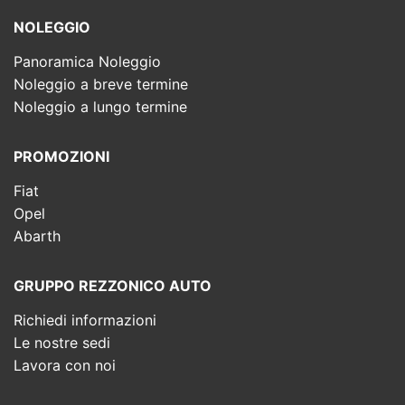
NOLEGGIO
Panoramica Noleggio
Noleggio a breve termine
Noleggio a lungo termine
PROMOZIONI
Fiat
Opel
Abarth
GRUPPO REZZONICO AUTO
Richiedi informazioni
Le nostre sedi
Lavora con noi