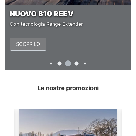
NUOVO B10 REEV
Con tecnologia Range Extender
SCOPRILO
Le nostre promozioni