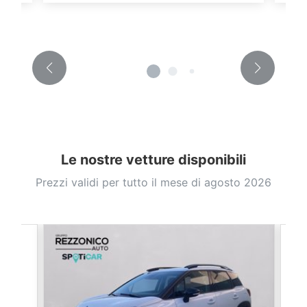
Le nostre vetture disponibili
Prezzi validi per tutto il mese di agosto 2026