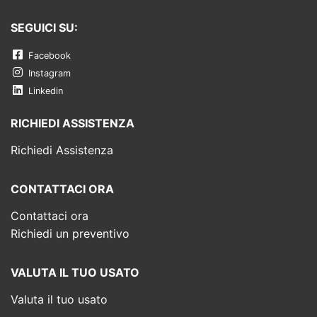
SEGUICI SU:
Facebook
Instagram
Linkedin
RICHIEDI ASSISTENZA
Richiedi Assistenza
CONTATTACI ORA
Contattaci ora
Richiedi un preventivo
VALUTA IL TUO USATO
Valuta il tuo usato