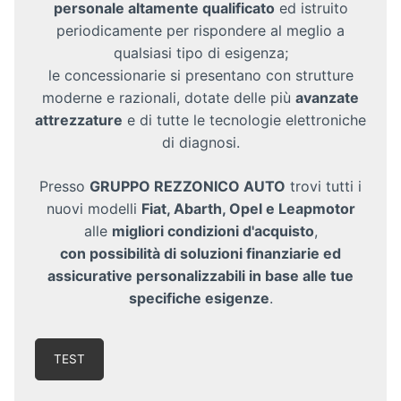
personale altamente qualificato
ed istruito
periodicamente per rispondere al meglio a
qualsiasi tipo di esigenza;
le concessionarie si presentano con strutture
moderne e razionali, dotate delle più
avanzate
attrezzature
e di tutte le tecnologie elettroniche
di diagnosi.
Presso
GRUPPO REZZONICO AUTO
trovi tutti i
nuovi modelli
Fiat, Abarth, Opel e Leapmotor
alle
migliori condizioni d'acquisto
,
con possibilità di soluzioni finanziarie ed
assicurative
personalizzabili in base
alle tue
specifiche esigenze
.
TEST