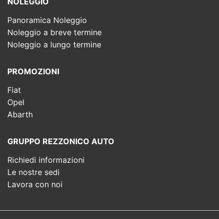
NOLEGGIO
Panoramica Noleggio
Noleggio a breve termine
Noleggio a lungo termine
PROMOZIONI
Fiat
Opel
Abarth
GRUPPO REZZONICO AUTO
Richiedi informazioni
Le nostre sedi
Lavora con noi