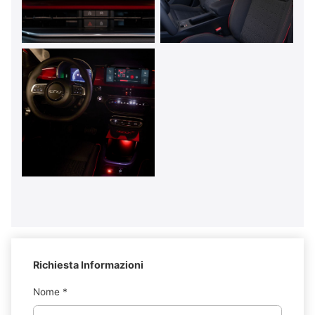
Richiesta Informazioni
Nome
*