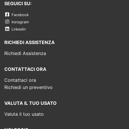
SEGUICI SU:
Facebook
Instagram
Linkedin
RICHIEDI ASSISTENZA
Richiedi Assistenza
CONTATTACI ORA
Contattaci ora
Richiedi un preventivo
VALUTA IL TUO USATO
Valuta il tuo usato