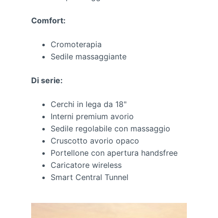
Comfort:
Cromoterapia
Sedile massaggiante​
Di serie:
Cerchi in lega da 18"
Interni premium avorio
Sedile regolabile con massaggio
Cruscotto avorio opaco
Portellone con apertura handsfree
Caricatore wireless
Smart Central Tunnel