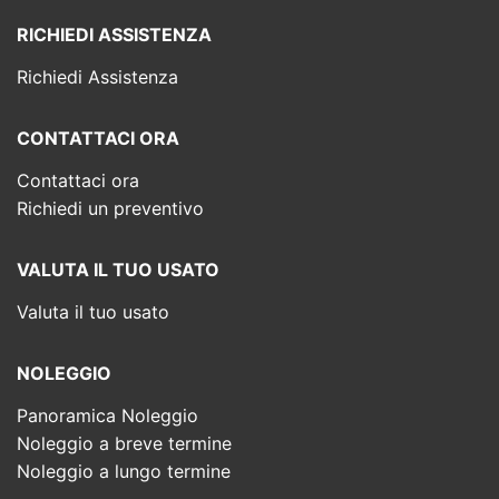
RICHIEDI ASSISTENZA
Richiedi Assistenza
CONTATTACI ORA
Contattaci ora
Richiedi un preventivo
VALUTA IL TUO USATO
Valuta il tuo usato
NOLEGGIO
Panoramica Noleggio
Noleggio a breve termine
Noleggio a lungo termine