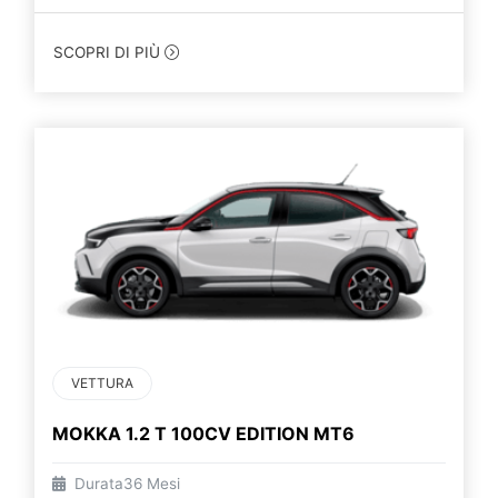
SCOPRI DI PIÙ
VETTURA
MOKKA 1.2 T 100CV EDITION MT6
Durata
36 Mesi