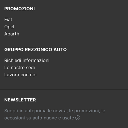
PROMOZIONI
Fiat
Opel
Abarth
GRUPPO REZZONICO AUTO
Richiedi informazioni
Le nostre sedi
Lavora con noi
NEWSLETTER
Scopri in anteprima le novità, le promozioni, le
occasioni su auto nuove e usate