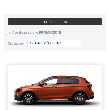
FILTRA I RISULTATI
Visualizza solo le
PROMOZIONI
Ordina per
ANNUNCI PIÙ RECENTI