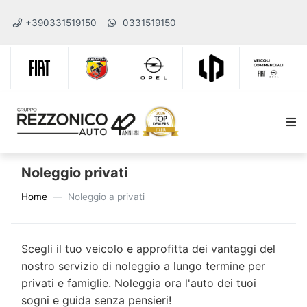
+390331519150
0331519150
Noleggio privati
Home
Noleggio a privati
Scegli il tuo veicolo e approfitta dei vantaggi del
nostro servizio di noleggio a lungo termine per
privati e famiglie. Noleggia ora l'auto dei tuoi
sogni e guida senza pensieri!