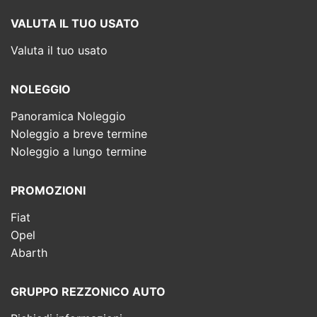
VALUTA IL TUO USATO
Valuta il tuo usato
NOLEGGIO
Panoramica Noleggio
Noleggio a breve termine
Noleggio a lungo termine
PROMOZIONI
Fiat
Opel
Abarth
GRUPPO REZZONICO AUTO