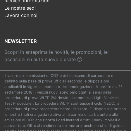
Richiedi informazioni
Le nostre sedi
Lavora con noi
NEWSLETTER
Scopri in anteprima le novità, le promozioni, le
occasioni su auto nuove e usate
Il valore delle emissioni di CO2 e del consumo di carburante è
definito sulla base di prove ufficiali secondo le disposizioni
applicabili in vigore al momento dell'omologazione. A partire dal 1°
settembre 2018, i veicoli nuovi sono omologati ai sensi della
procedura di prova WLTP (Worldwide Harmonized Light Vehicles
Test Procedure). La procedura WLTP sostituisce il ciclo NEDC, la
procedura di prova precedentemente utilizzata. E’ disponibile presso
le nostre filiali una guida relativa al risparmio di carburante e alle
emissioni di CO2 che riporta i dati inerenti a tutti i nuovi modelli di
autovetture. Oltre al rendimento del motore, anche lo stile di guida