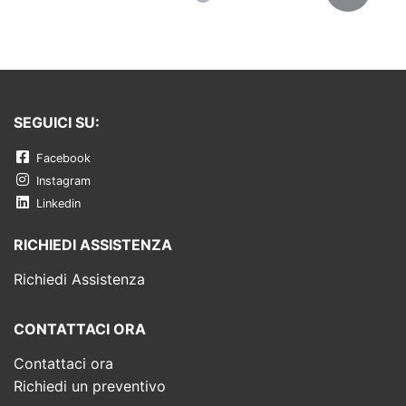
SEGUICI SU:
Facebook
Instagram
Linkedin
RICHIEDI ASSISTENZA
Richiedi Assistenza
CONTATTACI ORA
Contattaci ora
Richiedi un preventivo