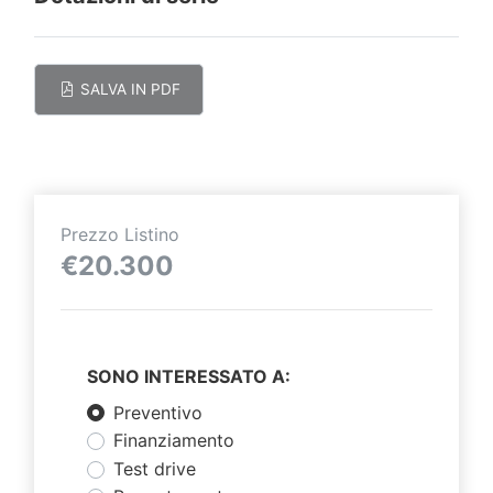
SALVA IN PDF
Prezzo Listino
€20.300
SONO INTERESSATO A:
Preventivo
Finanziamento
Test drive