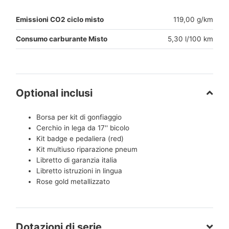
Emissioni CO2 ciclo misto
119,00 g/km
Consumo carburante Misto
5,30 l/100 km
Optional inclusi
Borsa per kit di gonfiaggio
Cerchio in lega da 17'' bicolo
Kit badge e pedaliera (red)
Kit multiuso riparazione pneum
Libretto di garanzia italia
Libretto istruzioni in lingua
Rose gold metallizzato
Dotazioni di serie