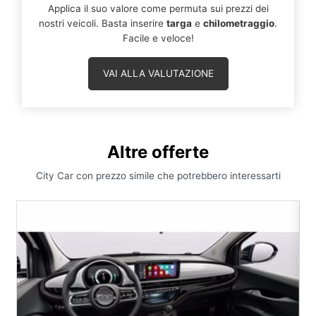
Applica il suo valore come permuta sui prezzi dei
nostri veicoli. Basta inserire
targa
e
chilometraggio
.
Facile e veloce!
VAI ALLA VALUTAZIONE
Altre offerte
City Car con prezzo simile che potrebbero interessarti