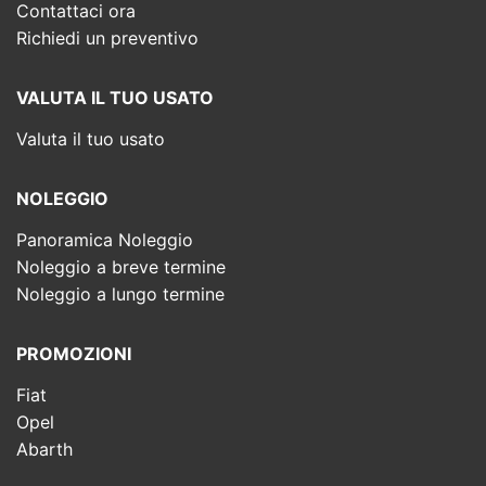
Contattaci ora
Richiedi un preventivo
VALUTA IL TUO USATO
Valuta il tuo usato
NOLEGGIO
Panoramica Noleggio
Noleggio a breve termine
Noleggio a lungo termine
PROMOZIONI
Fiat
Opel
Abarth