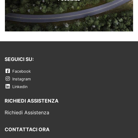
SEGUICI SU:
Facebook
Instagram
Linkedin
RICHIEDI ASSISTENZA
Richiedi Assistenza
CONTATTACI ORA