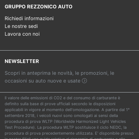
GRUPPO REZZONICO AUTO
Richiedi informazioni
Le nostre sedi
Lavora con noi
NEWSLETTER
Scopri in anteprima le novità, le promozioni, le
occasioni su auto nuove e usate
Il valore delle emissioni di CO2 e del consumo di carburante è
definito sulla base di prove ufficiali secondo le disposizioni
applicabili in vigore al momento dell'omologazione. A partire dal 1°
settembre 2018, i veicoli nuovi sono omologati ai sensi della
procedura di prova WLTP (Worldwide Harmonized Light Vehicles
Test Procedure). La procedura WLTP sostituisce il ciclo NEDC, la
procedura di prova precedentemente utilizzata. E’ disponibile presso