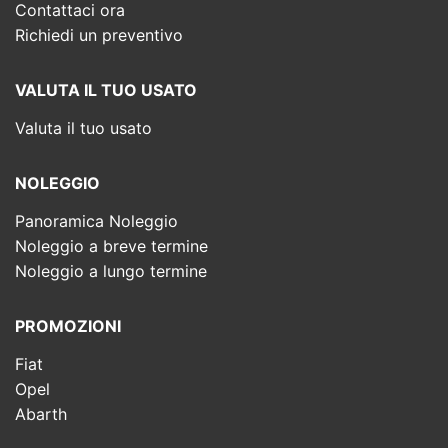
Contattaci ora
Richiedi un preventivo
VALUTA IL TUO USATO
Valuta il tuo usato
NOLEGGIO
Panoramica Noleggio
Noleggio a breve termine
Noleggio a lungo termine
PROMOZIONI
Fiat
Opel
Abarth