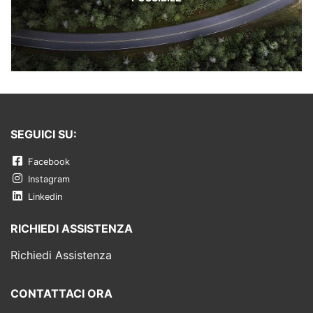
SEGUICI SU:
Facebook
Instagram
Linkedin
RICHIEDI ASSISTENZA
Richiedi Assistenza
CONTATTACI ORA