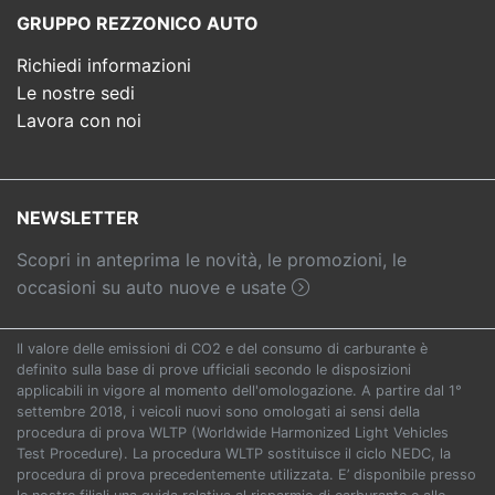
GRUPPO REZZONICO AUTO
Richiedi informazioni
Le nostre sedi
Lavora con noi
NEWSLETTER
Scopri in anteprima le novità, le promozioni, le
occasioni su auto nuove e usate
Il valore delle emissioni di CO2 e del consumo di carburante è
definito sulla base di prove ufficiali secondo le disposizioni
applicabili in vigore al momento dell'omologazione. A partire dal 1°
settembre 2018, i veicoli nuovi sono omologati ai sensi della
procedura di prova WLTP (Worldwide Harmonized Light Vehicles
Test Procedure). La procedura WLTP sostituisce il ciclo NEDC, la
procedura di prova precedentemente utilizzata. E’ disponibile presso