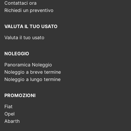
Contattaci ora
Richiedi un preventivo
VALUTA IL TUO USATO
Valuta il tuo usato
NOLEGGIO
Panoramica Noleggio
Noleggio a breve termine
Noleggio a lungo termine
PROMOZIONI
Fiat
Opel
Abarth