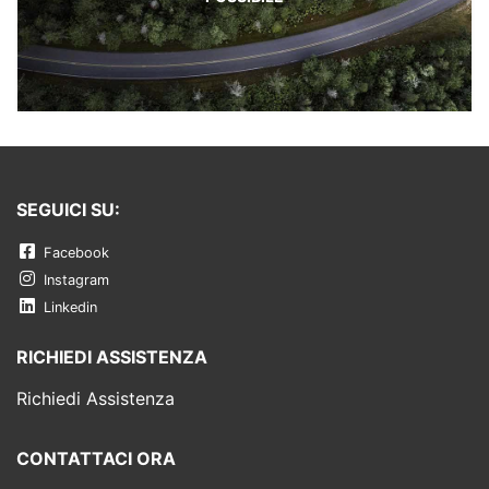
SEGUICI SU:
Facebook
Instagram
Linkedin
RICHIEDI ASSISTENZA
Richiedi Assistenza
CONTATTACI ORA