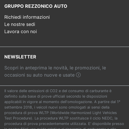
GRUPPO REZZONICO AUTO
Richiedi informazioni
Le nostre sedi
Lavora con noi
NEWSLETTER
Scopri in anteprima le novità, le promozioni, le
occasioni su auto nuove e usate
Il valore delle emissioni di CO2 e del consumo di carburante è
definito sulla base di prove ufficiali secondo le disposizioni
applicabili in vigore al momento dell'omologazione. A partire dal 1°
settembre 2018, i veicoli nuovi sono omologati ai sensi della
procedura di prova WLTP (Worldwide Harmonized Light Vehicles
Test Procedure). La procedura WLTP sostituisce il ciclo NEDC, la
procedura di prova precedentemente utilizzata. E’ disponibile presso