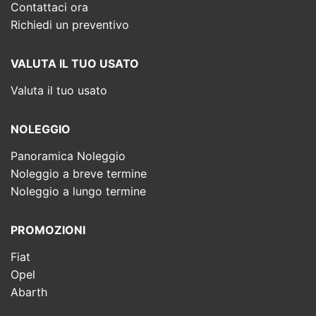
Contattaci ora
Richiedi un preventivo
VALUTA IL TUO USATO
Valuta il tuo usato
NOLEGGIO
Panoramica Noleggio
Noleggio a breve termine
Noleggio a lungo termine
PROMOZIONI
Fiat
Opel
Abarth