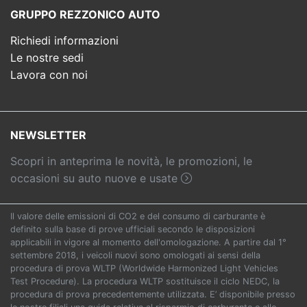
GRUPPO REZZONICO AUTO
Richiedi informazioni
Le nostre sedi
Lavora con noi
NEWSLETTER
Scopri in anteprima le novità, le promozioni, le
occasioni su auto nuove e usate
Il valore delle emissioni di CO2 e del consumo di carburante è
definito sulla base di prove ufficiali secondo le disposizioni
applicabili in vigore al momento dell'omologazione. A partire dal 1°
settembre 2018, i veicoli nuovi sono omologati ai sensi della
procedura di prova WLTP (Worldwide Harmonized Light Vehicles
Test Procedure). La procedura WLTP sostituisce il ciclo NEDC, la
procedura di prova precedentemente utilizzata. E’ disponibile presso