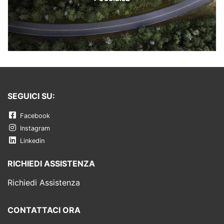
SEGUICI SU:
Facebook
Instagram
Linkedin
RICHIEDI ASSISTENZA
Richiedi Assistenza
CONTATTACI ORA