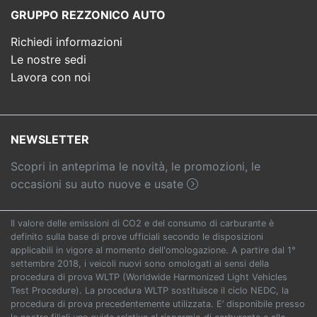
GRUPPO REZZONICO AUTO
Richiedi informazioni
Le nostre sedi
Lavora con noi
NEWSLETTER
Scopri in anteprima le novità, le promozioni, le
occasioni su auto nuove e usate
Il valore delle emissioni di CO2 e del consumo di carburante è
definito sulla base di prove ufficiali secondo le disposizioni
applicabili in vigore al momento dell'omologazione. A partire dal 1°
settembre 2018, i veicoli nuovi sono omologati ai sensi della
procedura di prova WLTP (Worldwide Harmonized Light Vehicles
Test Procedure). La procedura WLTP sostituisce il ciclo NEDC, la
procedura di prova precedentemente utilizzata. E’ disponibile presso