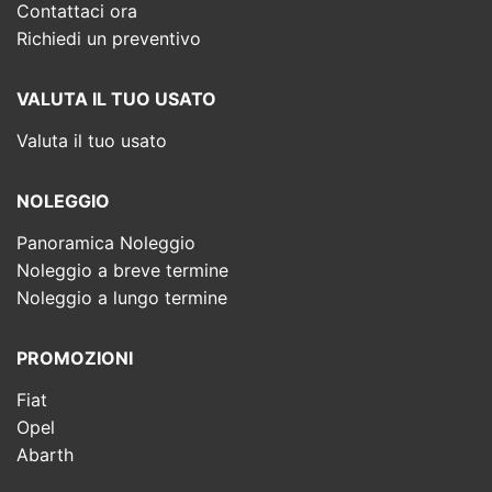
Contattaci ora
Richiedi un preventivo
VALUTA IL TUO USATO
Valuta il tuo usato
NOLEGGIO
Panoramica Noleggio
Noleggio a breve termine
Noleggio a lungo termine
PROMOZIONI
Fiat
Opel
Abarth