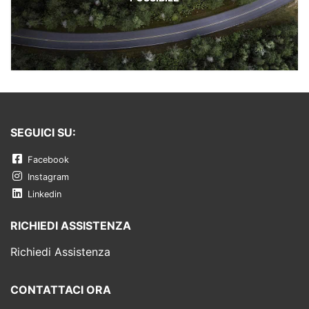
SEGUICI SU:
Facebook
Instagram
Linkedin
RICHIEDI ASSISTENZA
Richiedi Assistenza
CONTATTACI ORA