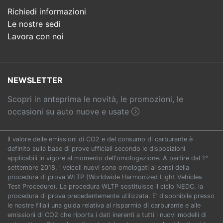
Richiedi informazioni
Le nostre sedi
Lavora con noi
NEWSLETTER
Scopri in anteprima le novità, le promozioni, le
occasioni su auto nuove e usate
Il valore delle emissioni di CO2 e del consumo di carburante è
definito sulla base di prove ufficiali secondo le disposizioni
applicabili in vigore al momento dell'omologazione. A partire dal 1°
settembre 2018, i veicoli nuovi sono omologati ai sensi della
procedura di prova WLTP (Worldwide Harmonized Light Vehicles
Test Procedure). La procedura WLTP sostituisce il ciclo NEDC, la
procedura di prova precedentemente utilizzata. E’ disponibile presso
le nostre filiali una guida relativa al risparmio di carburante e alle
emissioni di CO2 che riporta i dati inerenti a tutti i nuovi modelli di