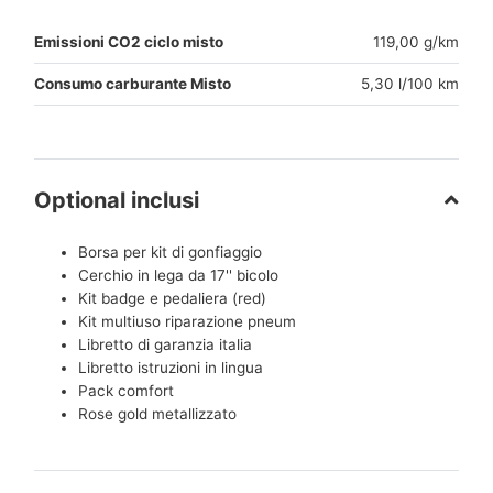
Emissioni CO2 ciclo misto
119,00 g/km
Consumo carburante Misto
5,30 l/100 km
Optional inclusi
Borsa per kit di gonfiaggio
Cerchio in lega da 17'' bicolo
Kit badge e pedaliera (red)
Kit multiuso riparazione pneum
Libretto di garanzia italia
Libretto istruzioni in lingua
Pack comfort
Rose gold metallizzato