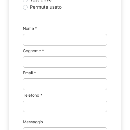
Permuta usato
Nome
*
Cognome
*
Email
*
Telefono
*
Messaggio