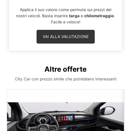
Applica il suo valore come permuta sui prezzi dei
nostri veicoli. Basta inserire
targa
e
chilometraggio
.
Facile e veloce!
VAI ALLA VALUTAZIONE
Altre offerte
City Car con prezzo simile che potrebbero interessarti