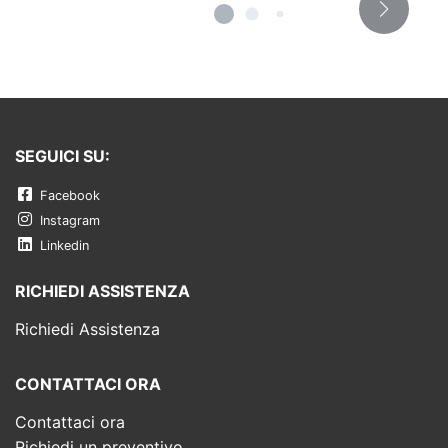
SEGUICI SU:
Facebook
Instagram
Linkedin
RICHIEDI ASSISTENZA
Richiedi Assistenza
CONTATTACI ORA
Contattaci ora
Richiedi un preventivo