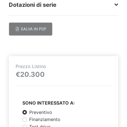
Dotazioni di serie
SALVA IN PDF
Prezzo Listino
€20.300
SONO INTERESSATO A:
Preventivo
Finanziamento
Test drive