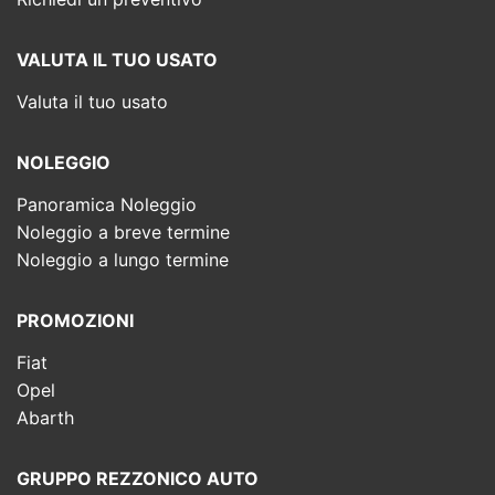
VALUTA IL TUO USATO
Valuta il tuo usato
NOLEGGIO
Panoramica Noleggio
Noleggio a breve termine
Noleggio a lungo termine
PROMOZIONI
Fiat
Opel
Abarth
GRUPPO REZZONICO AUTO