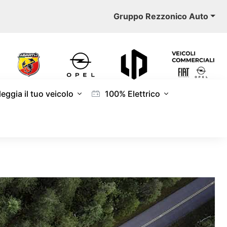
Gruppo Rezzonico Auto
eggia il tuo veicolo
100% Elettrico