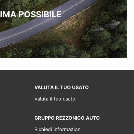
IMA POSSIBILE
VALUTA IL TUO USATO
Valuta il tuo usato
GRUPPO REZZONICO AUTO
Richiedi informazioni