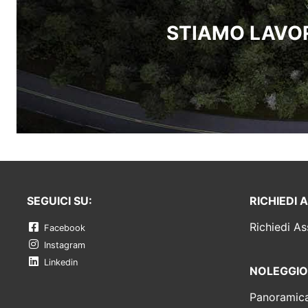
STIAMO LAVOR
SEGUICI SU:
RICHIEDI 
Richiedi As
Facebook
Instagram
Linkedin
NOLEGGIO
Panoramic