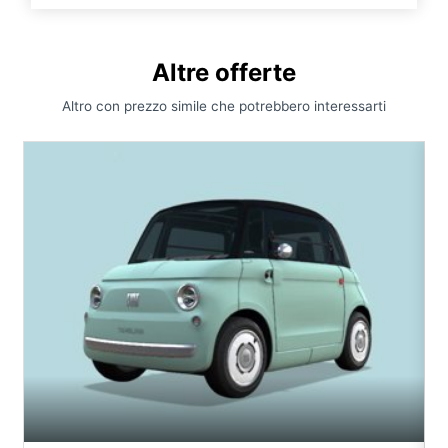
Altre offerte
Altro con prezzo simile che potrebbero interessarti