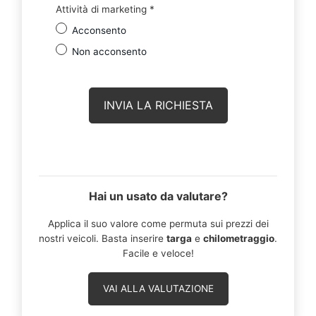
Attività di marketing
*
Acconsento
Non acconsento
Hai un usato da valutare?
Applica il suo valore come permuta sui prezzi dei
nostri veicoli. Basta inserire
targa
e
chilometraggio
.
Facile e veloce!
VAI ALLA VALUTAZIONE