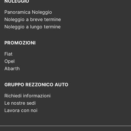
NOLEGGIO
Panoramica Noleggio
Noleggio a breve termine
Noleggio a lungo termine
PROMOZIONI
Fiat
Opel
Abarth
GRUPPO REZZONICO AUTO
Richiedi informazioni
Le nostre sedi
Lavora con noi