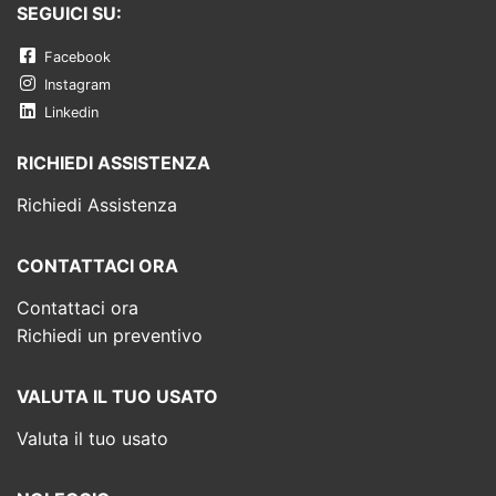
SEGUICI SU:
Facebook
Instagram
Linkedin
RICHIEDI ASSISTENZA
Richiedi Assistenza
CONTATTACI ORA
Contattaci ora
Richiedi un preventivo
VALUTA IL TUO USATO
Valuta il tuo usato