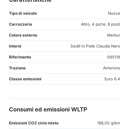
Tipo di veicolo
Nuova
Carrozzeria
Altro, 4 porte, 8 posti
Colore esterno
Merkur
Interni
Sedili In Pelle Claudia Nero
Riferimento
065116
Trazione
Anteriore
Classe emissioni
Euro 6.4
Consumi ed emissioni WLTP
Emissioni CO2 ciclo misto
188,00 g/km