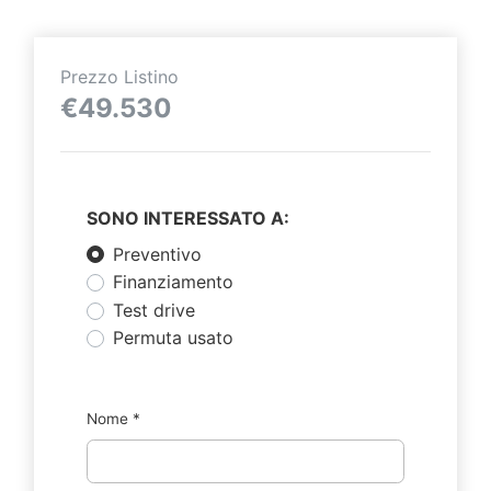
Prezzo Listino
€49.530
SONO INTERESSATO A:
Preventivo
Finanziamento
Test drive
Permuta usato
Nome
*