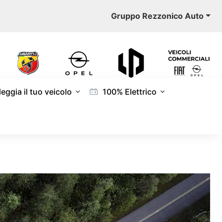
Gruppo Rezzonico Auto
eggia il tuo veicolo
100% Elettrico