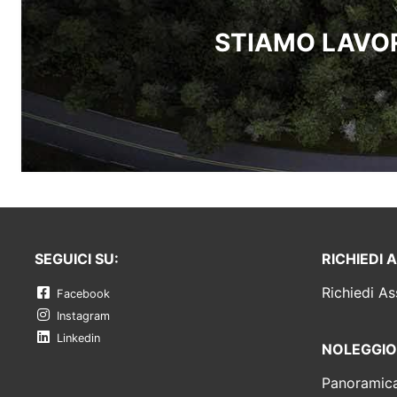
STIAMO LAVOR
SEGUICI SU:
RICHIEDI 
Richiedi As
Facebook
Instagram
Linkedin
NOLEGGIO
Panoramic