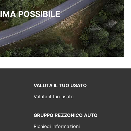
IMA POSSIBILE
VALUTA IL TUO USATO
Valuta il tuo usato
GRUPPO REZZONICO AUTO
Richiedi informazioni