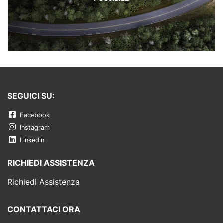
SEGUICI SU:
Facebook
Instagram
Linkedin
RICHIEDI ASSISTENZA
Richiedi Assistenza
CONTATTACI ORA