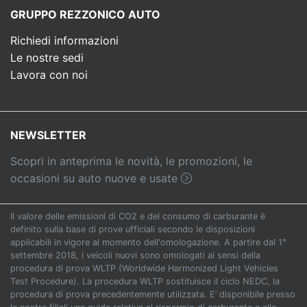
GRUPPO REZZONICO AUTO
Richiedi informazioni
Le nostre sedi
Lavora con noi
NEWSLETTER
Scopri in anteprima le novità, le promozioni, le
occasioni su auto nuove e usate
Il valore delle emissioni di CO2 e del consumo di carburante è
definito sulla base di prove ufficiali secondo le disposizioni
applicabili in vigore al momento dell'omologazione. A partire dal 1°
settembre 2018, i veicoli nuovi sono omologati ai sensi della
procedura di prova WLTP (Worldwide Harmonized Light Vehicles
Test Procedure). La procedura WLTP sostituisce il ciclo NEDC, la
procedura di prova precedentemente utilizzata. E’ disponibile presso