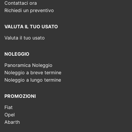
Contattaci ora
Richiedi un preventivo
VALUTA IL TUO USATO
Valuta il tuo usato
NOLEGGIO
Panoramica Noleggio
Noleggio a breve termine
Noleggio a lungo termine
PROMOZIONI
Fiat
Opel
Abarth