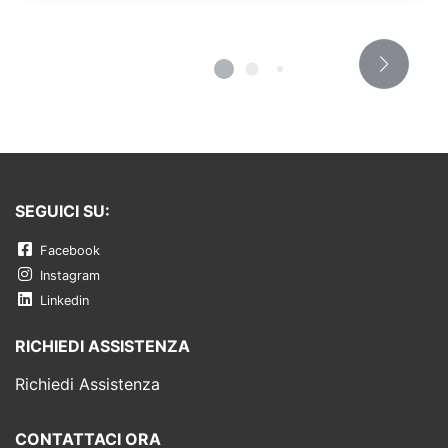
SEGUICI SU:
Facebook
Instagram
Linkedin
RICHIEDI ASSISTENZA
Richiedi Assistenza
CONTATTACI ORA