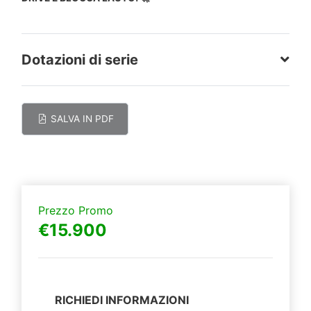
Dotazioni di serie
SALVA IN PDF
Prezzo Promo
€15.900
RICHIEDI INFORMAZIONI