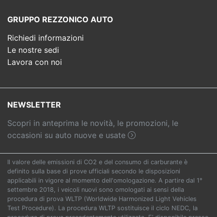
GRUPPO REZZONICO AUTO
Richiedi informazioni
Le nostre sedi
Lavora con noi
NEWSLETTER
Scopri in anteprima le novità, le promozioni, le
occasioni su auto nuove e usate
Il valore delle emissioni di CO2 e del consumo di carburante è
definito sulla base di prove ufficiali secondo le disposizioni
applicabili in vigore al momento dell'omologazione. A partire dal 1°
settembre 2018, i veicoli nuovi sono omologati ai sensi della
procedura di prova WLTP (Worldwide Harmonized Light Vehicles
Test Procedure). La procedura WLTP sostituisce il ciclo NEDC, la