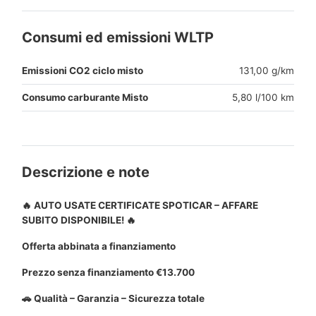
Consumi ed emissioni WLTP
Emissioni CO2 ciclo misto
131,00 g/km
Consumo carburante Misto
5,80 l/100 km
Descrizione e note
🔥 AUTO USATE CERTIFICATE SPOTICAR – AFFARE
SUBITO DISPONIBILE! 🔥
Offerta abbinata a finanziamento
Prezzo senza finanziamento €13.700
🚗 Qualità – Garanzia – Sicurezza totale