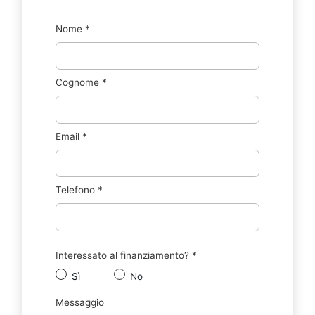
Nome
*
Cognome
*
Email
*
Telefono
*
Interessato al finanziamento?
*
Sì
No
Messaggio