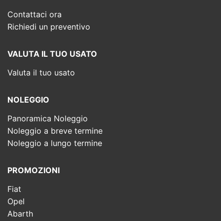
Contattaci ora
Richiedi un preventivo
VALUTA IL TUO USATO
Valuta il tuo usato
NOLEGGIO
Panoramica Noleggio
Noleggio a breve termine
Noleggio a lungo termine
PROMOZIONI
Fiat
Opel
Abarth