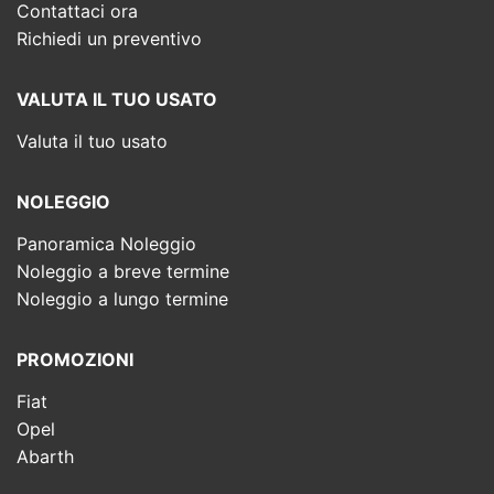
Contattaci ora
Richiedi un preventivo
VALUTA IL TUO USATO
Valuta il tuo usato
NOLEGGIO
Panoramica Noleggio
Noleggio a breve termine
Noleggio a lungo termine
PROMOZIONI
Fiat
Opel
Abarth