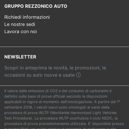
GRUPPO REZZONICO AUTO
Richiedi informazioni
Le nostre sedi
Lavora con noi
NEWSLETTER
Scopri in anteprima le novità, le promozioni, le
occasioni su auto nuove e usate
Il valore delle emissioni di CO2 e del consumo di carburante è
definito sulla base di prove ufficiali secondo le disposizioni
applicabili in vigore al momento dell'omologazione. A partire dal 1°
settembre 2018, i veicoli nuovi sono omologati ai sensi della
procedura di prova WLTP (Worldwide Harmonized Light Vehicles
Test Procedure). La procedura WLTP sostituisce il ciclo NEDC, la
procedura di prova precedentemente utilizzata. E’ disponibile presso