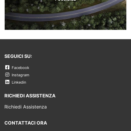
SEGUICI SU:
Facebook
Instagram
Linkedin
RICHIEDI ASSISTENZA
Richiedi Assistenza
CONTATTACI ORA