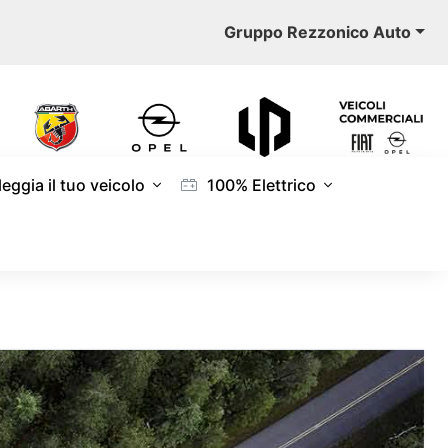
Gruppo Rezzonico Auto
eggia il tuo veicolo
100% Elettrico