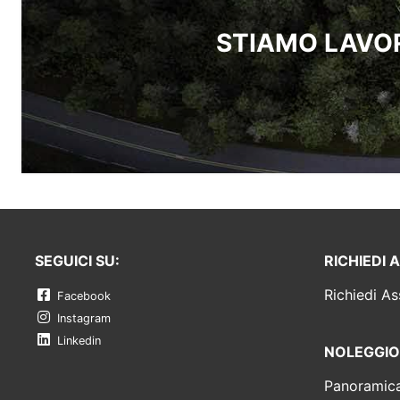
STIAMO LAVOR
SEGUICI SU:
RICHIEDI 
Richiedi As
Facebook
Instagram
Linkedin
NOLEGGIO
Panoramic