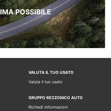
IMA POSSIBILE
VALUTA IL TUO USATO
Valuta il tuo usato
GRUPPO REZZONICO AUTO
Richiedi informazioni