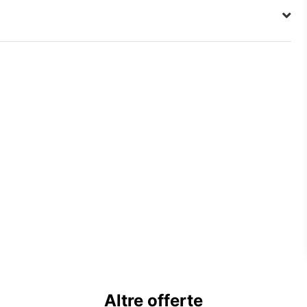
Altre offerte