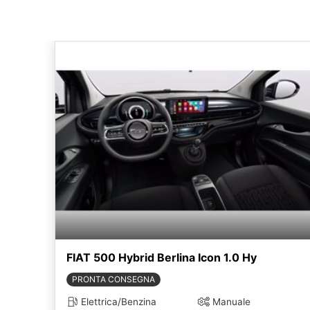
FIAT 500 Hybrid Berlina Icon 1.0 Hy
PRONTA CONSEGNA
Elettrica/Benzina
Manuale