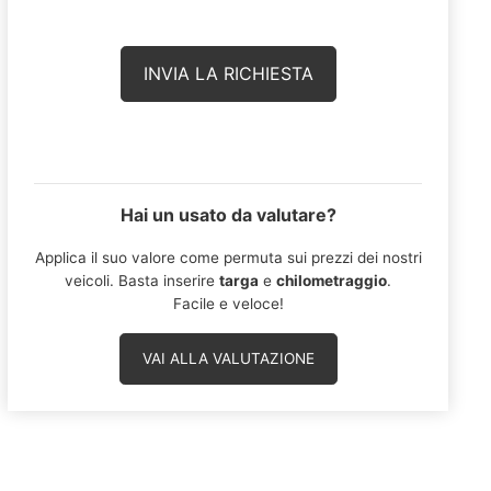
Hai un usato da valutare?
Applica il suo valore come permuta sui prezzi dei nostri
veicoli. Basta inserire
targa
e
chilometraggio
.
Facile e veloce!
VAI ALLA VALUTAZIONE