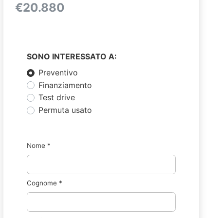
€20.880
SONO INTERESSATO A:
Preventivo
Finanziamento
Test drive
Permuta usato
Nome
*
Cognome
*