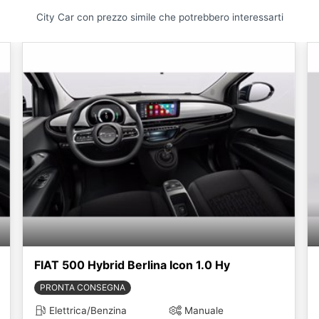
City Car con prezzo simile che potrebbero interessarti
FIAT 500 Hybrid Berlina Icon 1.0 Hy
PRONTA CONSEGNA
Elettrica/Benzina
Manuale