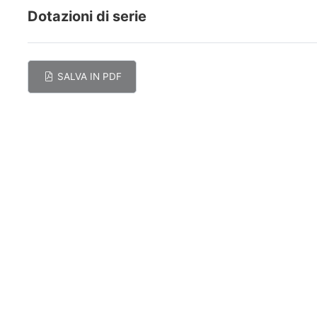
Dotazioni di serie
SALVA IN PDF