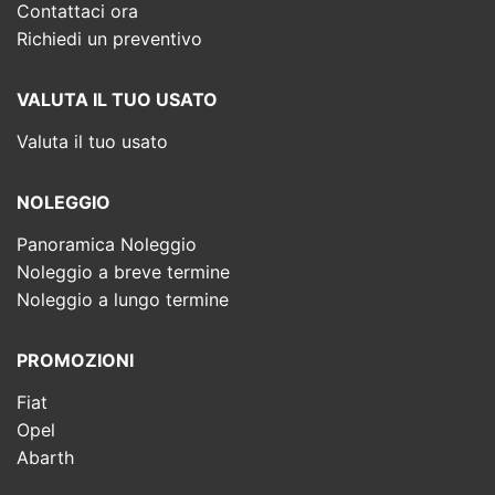
Contattaci ora
Richiedi un preventivo
VALUTA IL TUO USATO
Valuta il tuo usato
NOLEGGIO
Panoramica Noleggio
Noleggio a breve termine
Noleggio a lungo termine
PROMOZIONI
Fiat
Opel
Abarth