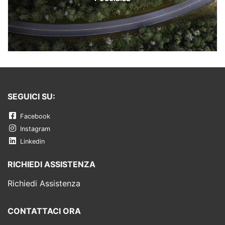
SEGUICI SU:
Facebook
Instagram
Linkedin
RICHIEDI ASSISTENZA
Richiedi Assistenza
CONTATTACI ORA