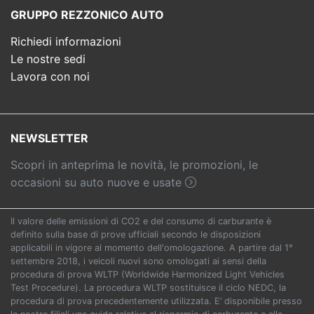
GRUPPO REZZONICO AUTO
Richiedi informazioni
Le nostre sedi
Lavora con noi
NEWSLETTER
Scopri in anteprima le novità, le promozioni, le
occasioni su auto nuove e usate
Il valore delle emissioni di CO2 e del consumo di carburante è
definito sulla base di prove ufficiali secondo le disposizioni
applicabili in vigore al momento dell'omologazione. A partire dal 1°
settembre 2018, i veicoli nuovi sono omologati ai sensi della
procedura di prova WLTP (Worldwide Harmonized Light Vehicles
Test Procedure). La procedura WLTP sostituisce il ciclo NEDC, la
procedura di prova precedentemente utilizzata. E’ disponibile presso