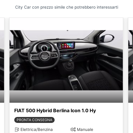
City Car con prezzo simile che potrebbero interessarti
FIAT 500 Hybrid Berlina Icon 1.0 Hy
PRONTA CONSEGNA
Elettrica/Benzina
Manuale