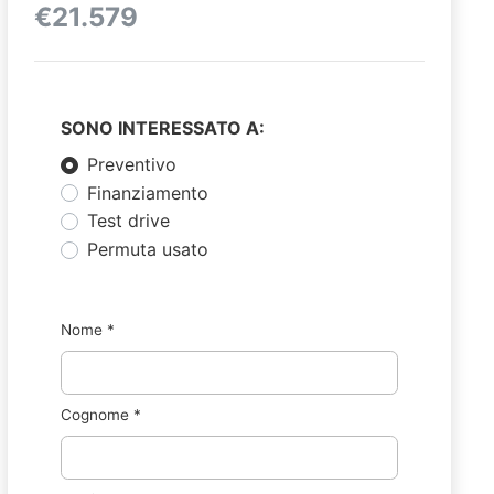
€21.579
SONO INTERESSATO A:
Preventivo
Finanziamento
Test drive
Permuta usato
Nome
*
Cognome
*