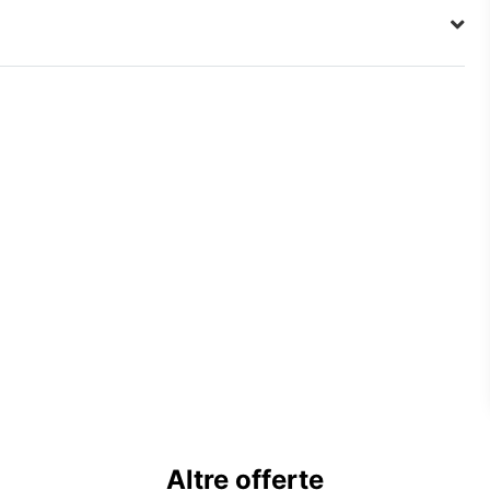
Altre offerte