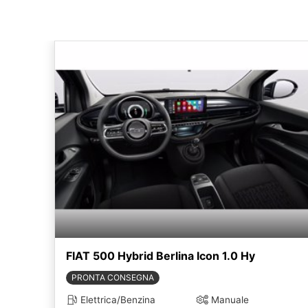
FIAT 500 Hybrid Berlina Icon 1.0 Hy
PRONTA CONSEGNA
Elettrica/Benzina
Manuale