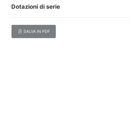
Dotazioni di serie
SALVA IN PDF