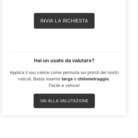
Hai un usato da valutare?
Applica il suo valore come permuta sui prezzi dei nostri
veicoli. Basta inserire
targa
e
chilometraggio
.
Facile e veloce!
VAI ALLA VALUTAZIONE