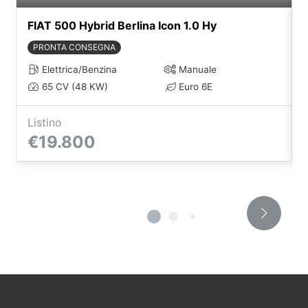
FIAT 500 Hybrid Berlina Icon 1.0 Hy
PRONTA CONSEGNA
Elettrica/Benzina
Manuale
65 CV (48 KW)
Euro 6E
Listino
€19.800