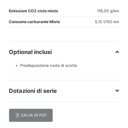
Emissioni CO2 ciclo misto
116,00 g/km
Consumo carburante Misto
5,10 l/100 km
Optional inclusi
Predisposizione ruota di scorta
Dotazioni di serie
SALVA IN PDF