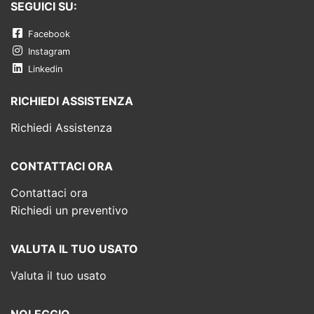
SEGUICI SU:
Facebook
Instagram
Linkedin
RICHIEDI ASSISTENZA
Richiedi Assistenza
CONTATTACI ORA
Contattaci ora
Richiedi un preventivo
VALUTA IL TUO USATO
Valuta il tuo usato