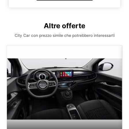
Altre offerte
City Car con prezzo simile che potrebbero interessarti