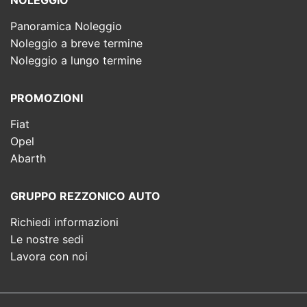
NOLEGGIO
Panoramica Noleggio
Noleggio a breve termine
Noleggio a lungo termine
PROMOZIONI
Fiat
Opel
Abarth
GRUPPO REZZONICO AUTO
Richiedi informazioni
Le nostre sedi
Lavora con noi