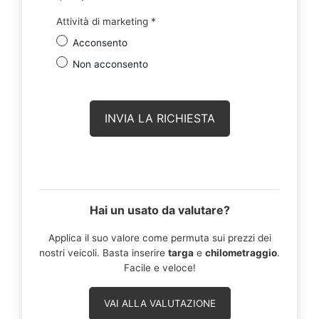
Attività di marketing
*
Acconsento
Non acconsento
Hai un usato da valutare?
Applica il suo valore come permuta sui prezzi dei
nostri veicoli. Basta inserire
targa
e
chilometraggio
.
Facile e veloce!
VAI ALLA VALUTAZIONE