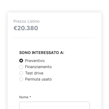
Prezzo Listino
€20.380
SONO INTERESSATO A:
Preventivo
Finanziamento
Test drive
Permuta usato
Nome
*