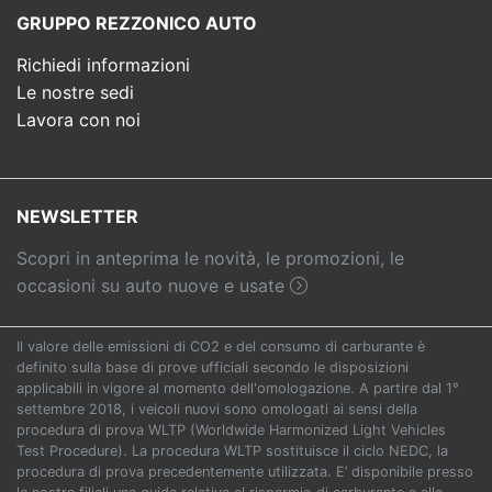
GRUPPO REZZONICO AUTO
Richiedi informazioni
Le nostre sedi
Lavora con noi
NEWSLETTER
Scopri in anteprima le novità, le promozioni, le
occasioni su auto nuove e usate
Il valore delle emissioni di CO2 e del consumo di carburante è
definito sulla base di prove ufficiali secondo le disposizioni
applicabili in vigore al momento dell'omologazione. A partire dal 1°
settembre 2018, i veicoli nuovi sono omologati ai sensi della
procedura di prova WLTP (Worldwide Harmonized Light Vehicles
Test Procedure). La procedura WLTP sostituisce il ciclo NEDC, la
procedura di prova precedentemente utilizzata. E’ disponibile presso