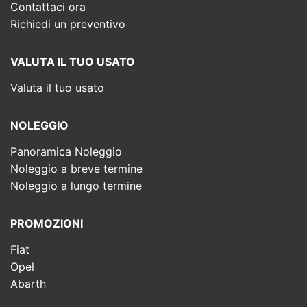
Contattaci ora
Richiedi un preventivo
VALUTA IL TUO USATO
Valuta il tuo usato
NOLEGGIO
Panoramica Noleggio
Noleggio a breve termine
Noleggio a lungo termine
PROMOZIONI
Fiat
Opel
Abarth