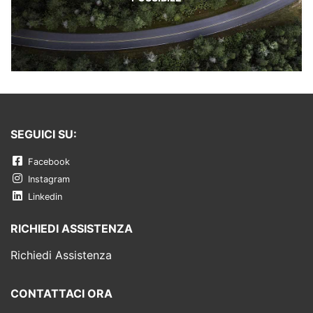
SEGUICI SU:
Facebook
Instagram
Linkedin
RICHIEDI ASSISTENZA
Richiedi Assistenza
CONTATTACI ORA