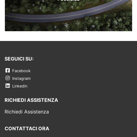
SEGUICI SU:
Facebook
Instagram
Linkedin
RICHIEDI ASSISTENZA
Richiedi Assistenza
CONTATTACI ORA