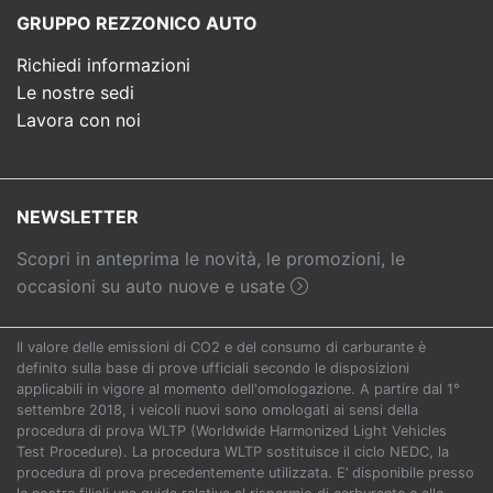
GRUPPO REZZONICO AUTO
Richiedi informazioni
Le nostre sedi
Lavora con noi
NEWSLETTER
Scopri in anteprima le novità, le promozioni, le
occasioni su auto nuove e usate
Il valore delle emissioni di CO2 e del consumo di carburante è
definito sulla base di prove ufficiali secondo le disposizioni
applicabili in vigore al momento dell'omologazione. A partire dal 1°
settembre 2018, i veicoli nuovi sono omologati ai sensi della
procedura di prova WLTP (Worldwide Harmonized Light Vehicles
Test Procedure). La procedura WLTP sostituisce il ciclo NEDC, la
procedura di prova precedentemente utilizzata. E’ disponibile presso