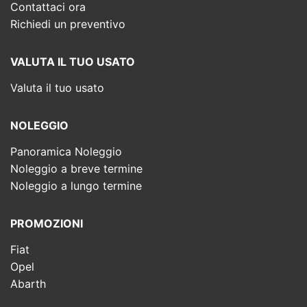
Contattaci ora
Richiedi un preventivo
VALUTA IL TUO USATO
Valuta il tuo usato
NOLEGGIO
Panoramica Noleggio
Noleggio a breve termine
Noleggio a lungo termine
PROMOZIONI
Fiat
Opel
Abarth