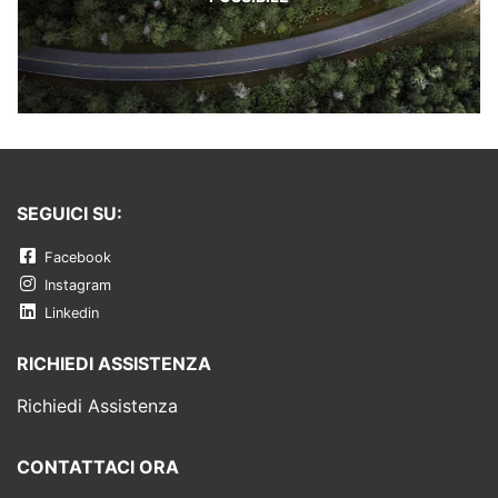
SEGUICI SU:
Facebook
Instagram
Linkedin
RICHIEDI ASSISTENZA
Richiedi Assistenza
CONTATTACI ORA