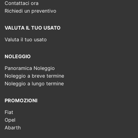
Contattaci ora
Richiedi un preventivo
VALUTA IL TUO USATO
Valuta il tuo usato
NOLEGGIO
Panoramica Noleggio
Noleggio a breve termine
Noleggio a lungo termine
PROMOZIONI
Fiat
Opel
Abarth