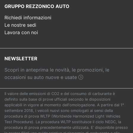
GRUPPO REZZONICO AUTO
Richiedi informazioni
Le nostre sedi
Lavora con noi
NEWSLETTER
Scopri in anteprima le novità, le promozioni, le
occasioni su auto nuove e usate
Il valore delle emissioni di CO2 e del consumo di carburante è
definito sulla base di prove ufficiali secondo le disposizioni
applicabili in vigore al momento dell'omologazione. A partire dal 1°
settembre 2018, i veicoli nuovi sono omologati ai sensi della
procedura di prova WLTP (Worldwide Harmonized Light Vehicles
Test Procedure). La procedura WLTP sostituisce il ciclo NEDC, la
procedura di prova precedentemente utilizzata. E’ disponibile presso