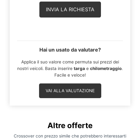
Hai un usato da valutare?
Applica il suo valore come permuta sui prezzi dei
nostri veicoli. Basta inserire
targa
e
chilometraggio
.
Facile e veloce!
VAI ALLA VALUTAZIONE
Altre offerte
Crossover con prezzo simile che potrebbero interessarti