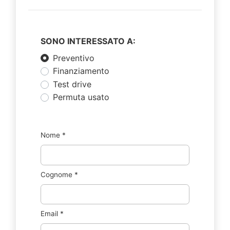
SONO INTERESSATO A:
Preventivo
Finanziamento
Test drive
Permuta usato
Nome
*
Cognome
*
Email
*