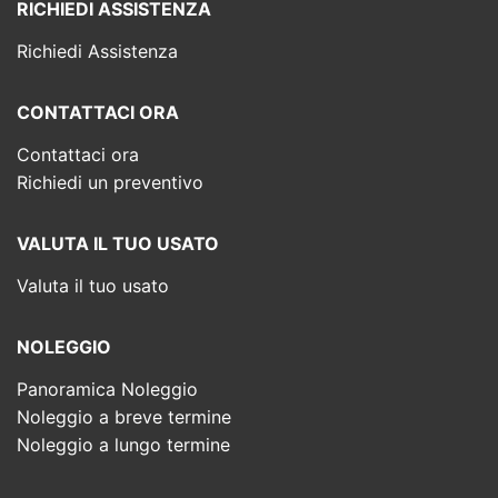
RICHIEDI ASSISTENZA
Richiedi Assistenza
CONTATTACI ORA
Contattaci ora
Richiedi un preventivo
VALUTA IL TUO USATO
Valuta il tuo usato
NOLEGGIO
Panoramica Noleggio
Noleggio a breve termine
Noleggio a lungo termine