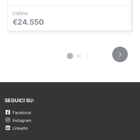
Listino
€24.550
SEGUICI SU:
Facebook
Instagram
Linkedin