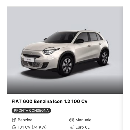
FIAT 600 Benzina Icon 1.2 100 Cv
PRONTA CONSEGNA
Benzina
Manuale
101 CV (74 KW)
Euro 6E