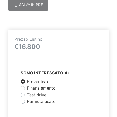
SALVA IN PDF
Prezzo Listino
€16.800
SONO INTERESSATO A:
Preventivo
Finanziamento
Test drive
Permuta usato