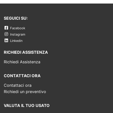
SEGUICI SU:
Facebook
Instagram
Linkedin
RICHIEDI ASSISTENZA
Richiedi Assistenza
CONTATTACI ORA
Contattaci ora
Richiedi un preventivo
VALUTA IL TUO USATO