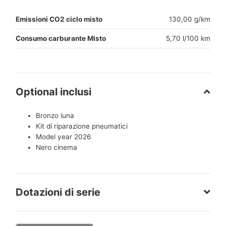
Emissioni CO2 ciclo misto
130,00 g/km
Consumo carburante Misto
5,70 l/100 km
Optional inclusi
Bronzo luna
Kit di riparazione pneumatici
Model year 2026
Nero cinema
Dotazioni di serie