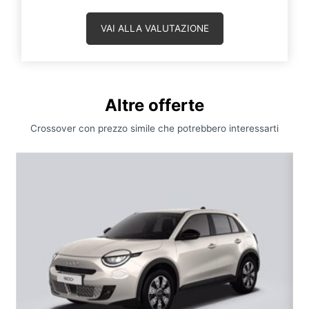
VAI ALLA VALUTAZIONE
Altre offerte
Crossover con prezzo simile che potrebbero interessarti