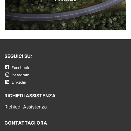
SEGUICI SU:
Facebook
Instagram
Linkedin
RICHIEDI ASSISTENZA
Richiedi Assistenza
CONTATTACI ORA