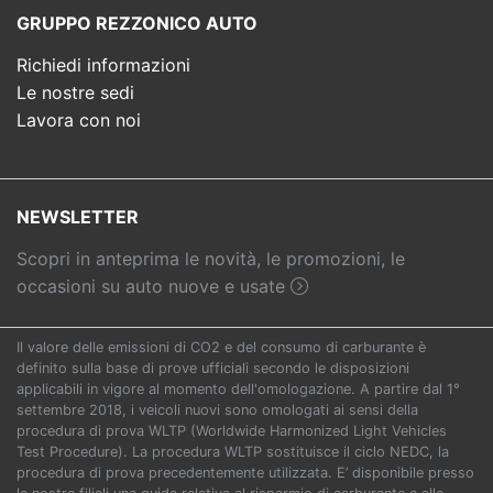
GRUPPO REZZONICO AUTO
Richiedi informazioni
Le nostre sedi
Lavora con noi
NEWSLETTER
Scopri in anteprima le novità, le promozioni, le
occasioni su auto nuove e usate
Il valore delle emissioni di CO2 e del consumo di carburante è
definito sulla base di prove ufficiali secondo le disposizioni
applicabili in vigore al momento dell'omologazione. A partire dal 1°
settembre 2018, i veicoli nuovi sono omologati ai sensi della
procedura di prova WLTP (Worldwide Harmonized Light Vehicles
Test Procedure). La procedura WLTP sostituisce il ciclo NEDC, la
procedura di prova precedentemente utilizzata. E’ disponibile presso