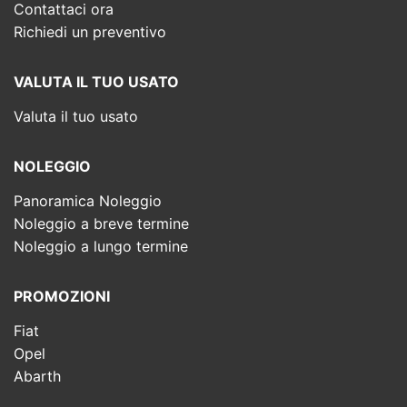
Contattaci ora
Richiedi un preventivo
VALUTA IL TUO USATO
Valuta il tuo usato
NOLEGGIO
Panoramica Noleggio
Noleggio a breve termine
Noleggio a lungo termine
PROMOZIONI
Fiat
Opel
Abarth