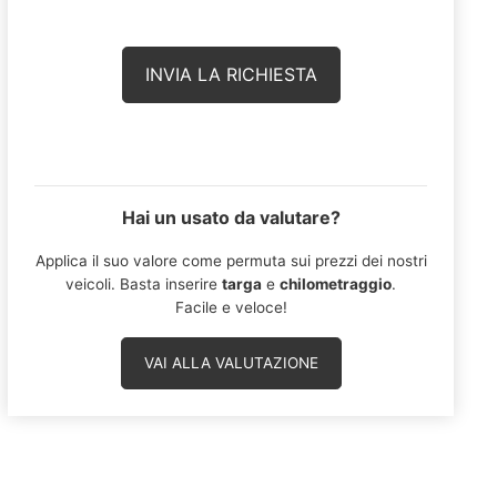
Hai un usato da valutare?
Applica il suo valore come permuta sui prezzi dei nostri
veicoli. Basta inserire
targa
e
chilometraggio
.
Facile e veloce!
VAI ALLA VALUTAZIONE