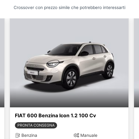
Crossover con prezzo simile che potrebbero interessarti
FIAT 600 Benzina Icon 1.2 100 Cv
PRONTA CONSEGNA
Benzina
Manuale