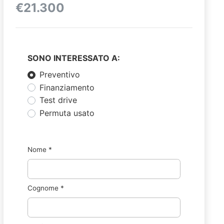
€21.300
SONO INTERESSATO A:
Preventivo
Finanziamento
Test drive
Permuta usato
Nome
*
Cognome
*