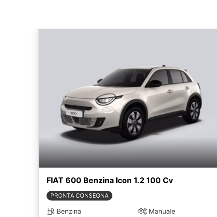
FIAT 600 Benzina Icon 1.2 100 Cv
PRONTA CONSEGNA
Benzina
Manuale