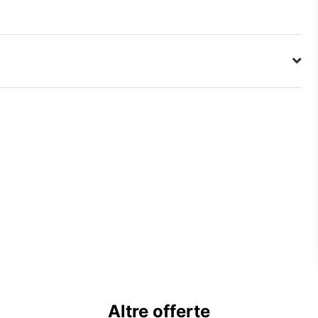
Altre offerte