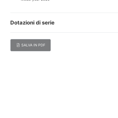
Dotazioni di serie
SALVA IN PDF