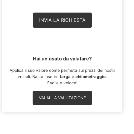
Hai un usato da valutare?
Applica il suo valore come permuta sui prezzi dei nostri
veicoli. Basta inserire
targa
e
chilometraggio
.
Facile e veloce!
VAI ALLA VALUTAZIONE