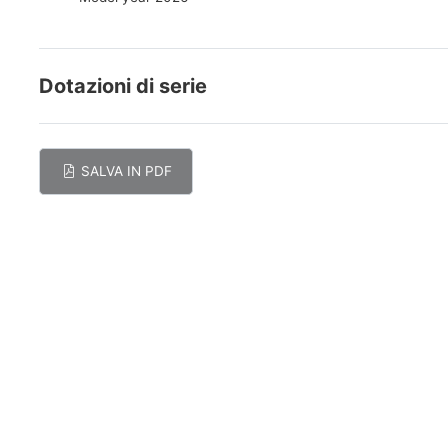
Dotazioni di serie
SALVA IN PDF