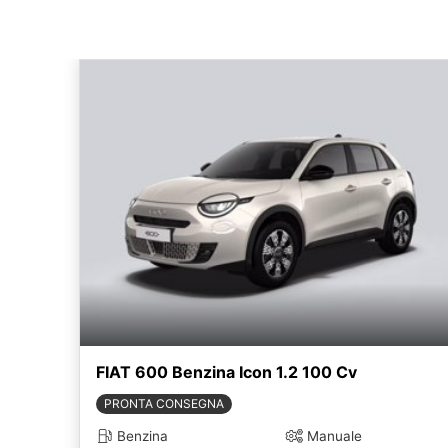
FIAT 600 Benzina Icon 1.2 100 Cv
PRONTA CONSEGNA
Benzina
Manuale