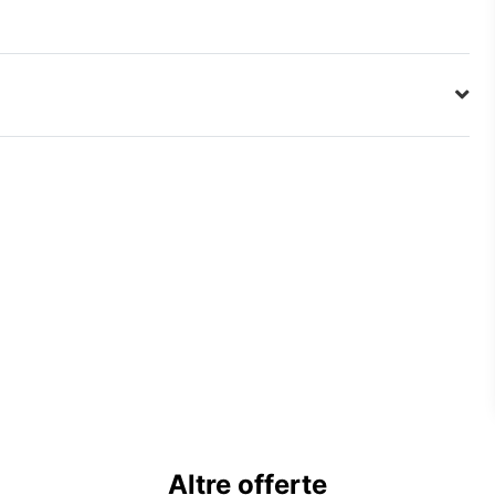
Altre offerte