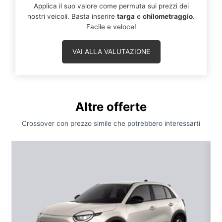
Applica il suo valore come permuta sui prezzi dei
nostri veicoli. Basta inserire
targa
e
chilometraggio
.
Facile e veloce!
VAI ALLA VALUTAZIONE
Altre offerte
Crossover con prezzo simile che potrebbero interessarti