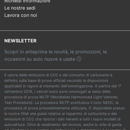
Richiedi informazioni
Le nostre sedi
Lavora con noi
NEWSLETTER
Scopri in anteprima le novità, le promozioni, le
occasioni su auto nuove e usate
Il valore delle emissioni di CO2 e del consumo di carburante è
definito sulla base di prove ufficiali secondo le disposizioni
applicabili in vigore al momento dell'omologazione. A partire dal 1°
settembre 2018, i veicoli nuovi sono omologati ai sensi della
procedura di prova WLTP (Worldwide Harmonized Light Vehicles
Test Procedure). La procedura WLTP sostituisce il ciclo NEDC, la
procedura di prova precedentemente utilizzata. E’ disponibile presso
le nostre filiali una guida relativa al risparmio di carburante e alle
emissioni di CO2 che riporta i dati inerenti a tutti i nuovi modelli di
autovetture. Oltre al rendimento del motore, anche lo stile di guida