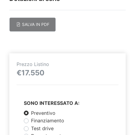
SALVA IN PDF
Prezzo Listino
€17.550
SONO INTERESSATO A:
Preventivo
Finanziamento
Test drive