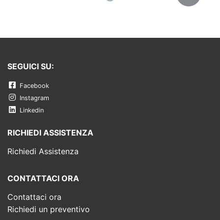
SEGUICI SU:
Facebook
Instagram
Linkedin
RICHIEDI ASSISTENZA
Richiedi Assistenza
CONTATTACI ORA
Contattaci ora
Richiedi un preventivo