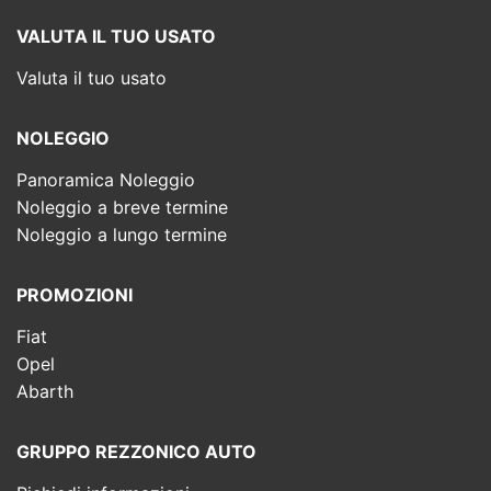
VALUTA IL TUO USATO
Valuta il tuo usato
NOLEGGIO
Panoramica Noleggio
Noleggio a breve termine
Noleggio a lungo termine
PROMOZIONI
Fiat
Opel
Abarth
GRUPPO REZZONICO AUTO