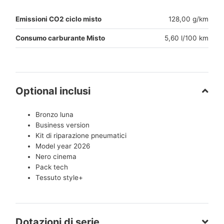
Emissioni CO2 ciclo misto
128,00 g/km
Consumo carburante Misto
5,60 l/100 km
Optional inclusi
Bronzo luna
Business version
Kit di riparazione pneumatici
Model year 2026
Nero cinema
Pack tech
Tessuto style+
Dotazioni di serie