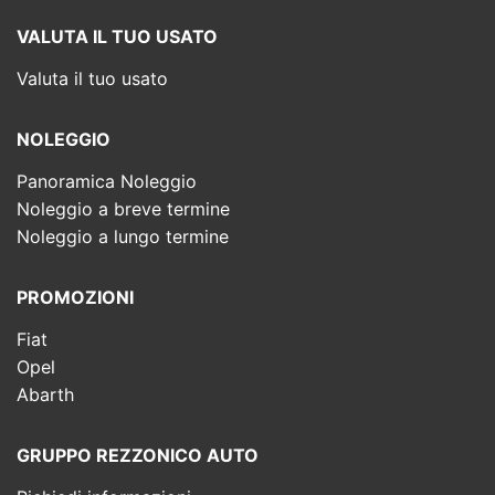
VALUTA IL TUO USATO
Valuta il tuo usato
NOLEGGIO
Panoramica Noleggio
Noleggio a breve termine
Noleggio a lungo termine
PROMOZIONI
Fiat
Opel
Abarth
GRUPPO REZZONICO AUTO