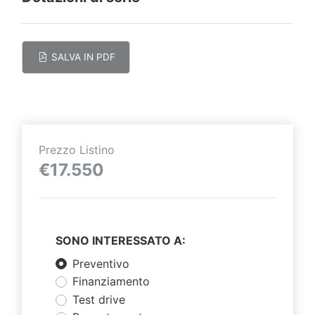
SALVA IN PDF
Prezzo Listino
€17.550
SONO INTERESSATO A:
Preventivo
Finanziamento
Test drive