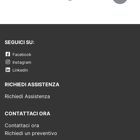
SEGUICI SU:
Facebook
Instagram
Linkedin
RICHIEDI ASSISTENZA
Richiedi Assistenza
CONTATTACI ORA
Contattaci ora
Richiedi un preventivo