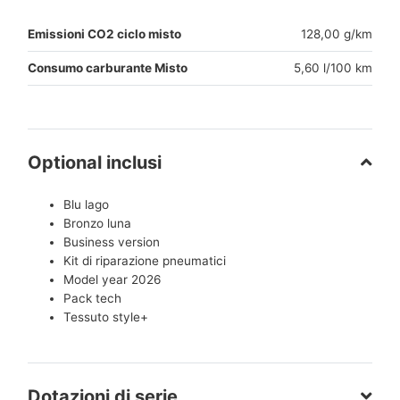
Emissioni CO2 ciclo misto
128,00 g/km
Consumo carburante Misto
5,60 l/100 km
Optional inclusi
Blu lago
Bronzo luna
Business version
Kit di riparazione pneumatici
Model year 2026
Pack tech
Tessuto style+
Dotazioni di serie