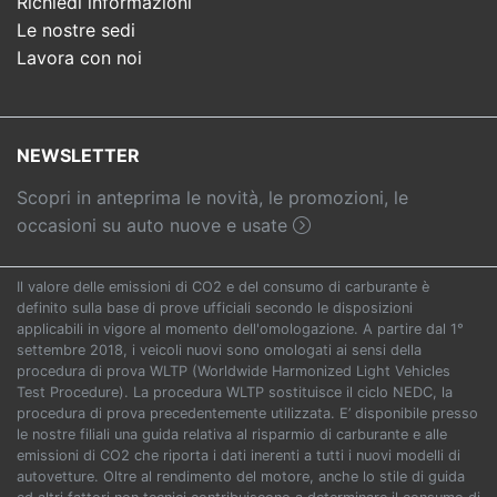
Richiedi informazioni
Le nostre sedi
Lavora con noi
NEWSLETTER
Scopri in anteprima le novità, le promozioni, le
occasioni su auto nuove e usate
Il valore delle emissioni di CO2 e del consumo di carburante è
definito sulla base di prove ufficiali secondo le disposizioni
applicabili in vigore al momento dell'omologazione. A partire dal 1°
settembre 2018, i veicoli nuovi sono omologati ai sensi della
procedura di prova WLTP (Worldwide Harmonized Light Vehicles
Test Procedure). La procedura WLTP sostituisce il ciclo NEDC, la
procedura di prova precedentemente utilizzata. E’ disponibile presso
le nostre filiali una guida relativa al risparmio di carburante e alle
emissioni di CO2 che riporta i dati inerenti a tutti i nuovi modelli di
autovetture. Oltre al rendimento del motore, anche lo stile di guida