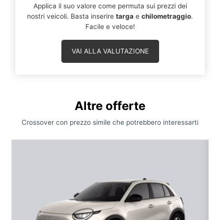
Applica il suo valore come permuta sui prezzi dei
nostri veicoli. Basta inserire
targa
e
chilometraggio
.
Facile e veloce!
VAI ALLA VALUTAZIONE
Altre offerte
Crossover con prezzo simile che potrebbero interessarti