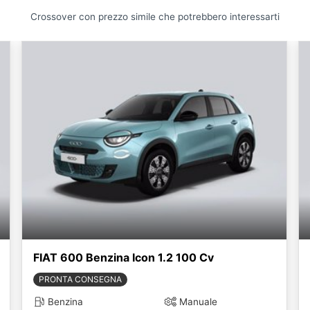
Crossover con prezzo simile che potrebbero interessarti
FIAT 600 Benzina Icon 1.2 100 Cv
PRONTA CONSEGNA
Benzina
Manuale