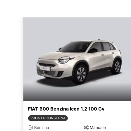
FIAT 600 Benzina Icon 1.2 100 Cv
PRONTA CONSEGNA
Benzina
Manuale