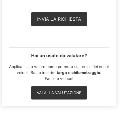
Hai un usato da valutare?
Applica il suo valore come permuta sui prezzi dei nostri
veicoli. Basta inserire
targa
e
chilometraggio
.
Facile e veloce!
VAI ALLA VALUTAZIONE