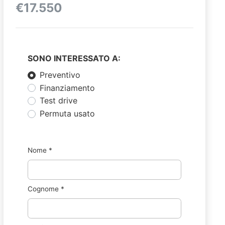
€17.550
SONO INTERESSATO A:
Preventivo
Finanziamento
Test drive
Permuta usato
Nome
*
Cognome
*