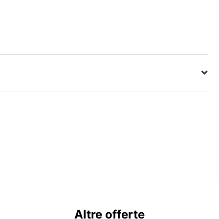
Altre offerte