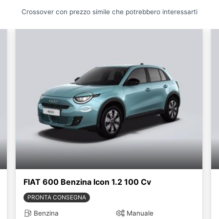
Crossover con prezzo simile che potrebbero interessarti
FIAT 600 Benzina Icon 1.2 100 Cv
PRONTA CONSEGNA
Benzina
Manuale