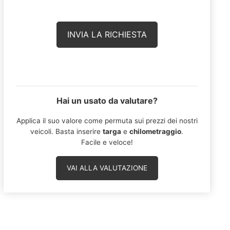
Hai un usato da valutare?
Applica il suo valore come permuta sui prezzi dei nostri
veicoli. Basta inserire
targa
e
chilometraggio
.
Facile e veloce!
VAI ALLA VALUTAZIONE