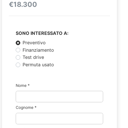
€18.300
SONO INTERESSATO A:
Preventivo
Finanziamento
Test drive
Permuta usato
Nome
*
Cognome
*