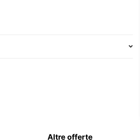
Altre offerte