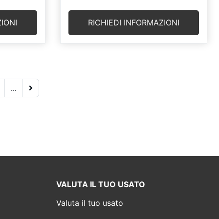
IONI
RICHIEDI INFORMAZIONI
...
VALUTA IL TUO USATO
Valuta il tuo usato