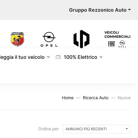
Gruppo Rezzonico Auto
eggia il tuo veicolo
100% Elettrico
Home
Ricerca Auto
Nuove
Ordina per
ANNUNCI PIÙ RECENTI