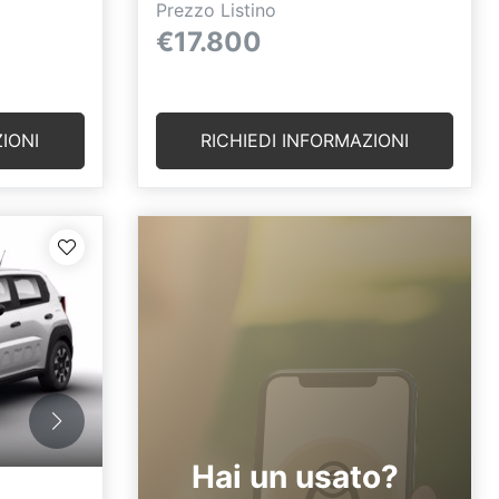
Prezzo Listino
€17.800
IONI
RICHIEDI INFORMAZIONI
Hai un usato?