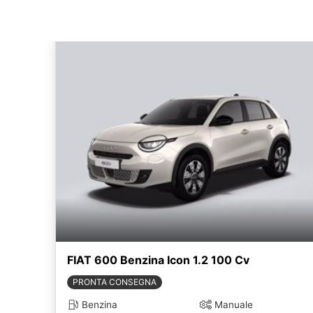
FIAT 600 Benzina Icon 1.2 100 Cv
PRONTA CONSEGNA
Benzina
Manuale