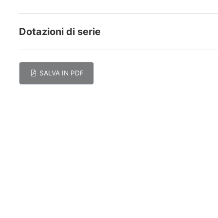
Dotazioni di serie
SALVA IN PDF