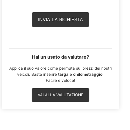
Hai un usato da valutare?
Applica il suo valore come permuta sui prezzi dei nostri
veicoli. Basta inserire
targa
e
chilometraggio
.
Facile e veloce!
VAI ALLA VALUTAZIONE