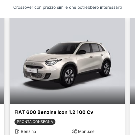
Crossover con prezzo simile che potrebbero interessarti
FIAT 600 Benzina Icon 1.2 100 Cv
PRONTA CONSEGNA
Benzina
Manuale