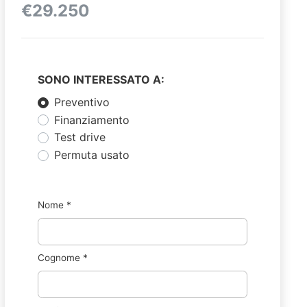
€29.250
SONO INTERESSATO A:
Preventivo
Finanziamento
Test drive
Permuta usato
Nome
*
Cognome
*