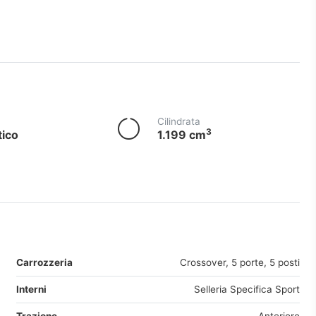
Cilindrata
3
ico
1.199 cm
Carrozzeria
Crossover, 5 porte, 5 posti
Interni
Selleria Specifica Sport