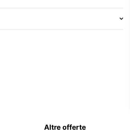
Altre offerte