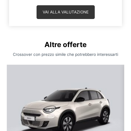
VAI ALLA VALUTAZIONE
Altre offerte
Crossover con prezzo simile che potrebbero interessarti