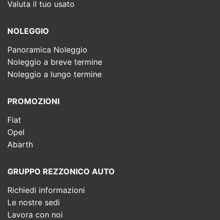
Valuta il tuo usato
NOLEGGIO
Panoramica Noleggio
Noleggio a breve termine
Noleggio a lungo termine
PROMOZIONI
Fiat
Opel
Abarth
GRUPPO REZZONICO AUTO
Richiedi informazioni
Le nostre sedi
Lavora con noi