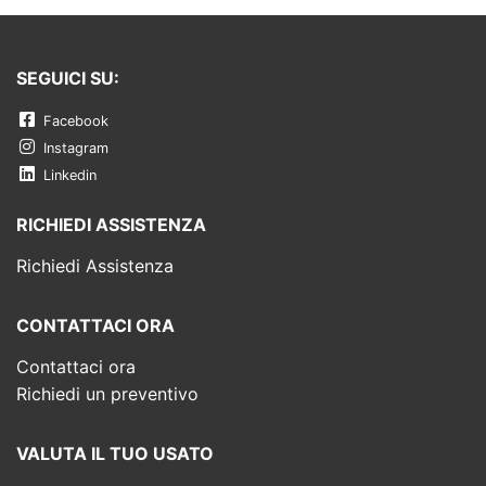
SEGUICI SU:
Facebook
Instagram
Linkedin
RICHIEDI ASSISTENZA
Richiedi Assistenza
CONTATTACI ORA
Contattaci ora
Richiedi un preventivo
VALUTA IL TUO USATO