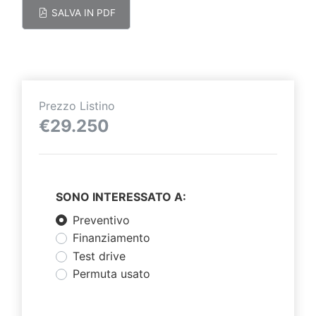
SALVA IN PDF
Prezzo Listino
€29.250
SONO INTERESSATO A:
Preventivo
Finanziamento
Test drive
Permuta usato