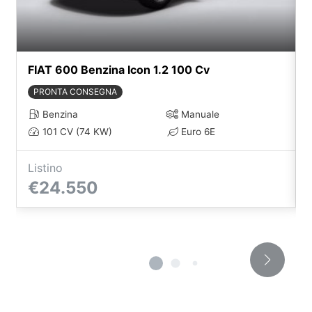
FIAT 600 Benzina Icon 1.2 100 Cv
PRONTA CONSEGNA
Benzina
Manuale
101 CV (74 KW)
Euro 6E
Listino
€24.550