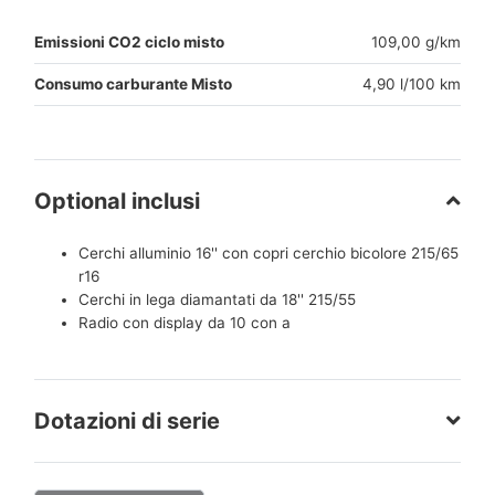
Emissioni CO2 ciclo misto
109,00 g/km
Consumo carburante Misto
4,90 l/100 km
Optional inclusi
Cerchi alluminio 16'' con copri cerchio bicolore 215/65
r16
Cerchi in lega diamantati da 18'' 215/55
Radio con display da 10 con a
Dotazioni di serie