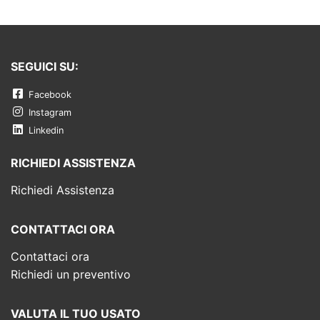
SEGUICI SU:
Facebook
Instagram
Linkedin
RICHIEDI ASSISTENZA
Richiedi Assistenza
CONTATTACI ORA
Contattaci ora
Richiedi un preventivo
VALUTA IL TUO USATO