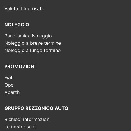
Valuta il tuo usato
NOLEGGIO
Panoramica Noleggio
Noleggio a breve termine
Noleggio a lungo termine
PROMOZIONI
Fiat
Opel
Abarth
GRUPPO REZZONICO AUTO
Richiedi informazioni
Le nostre sedi