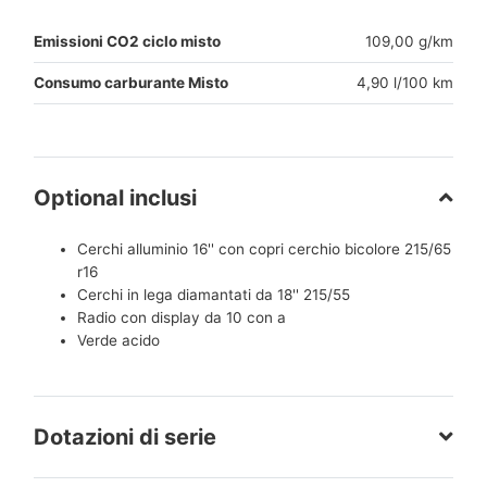
Emissioni CO2 ciclo misto
109,00 g/km
Consumo carburante Misto
4,90 l/100 km
Optional inclusi
Cerchi alluminio 16'' con copri cerchio bicolore 215/65
r16
Cerchi in lega diamantati da 18'' 215/55
Radio con display da 10 con a
Verde acido
Dotazioni di serie