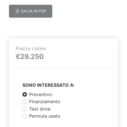
SALVA IN PDF
Prezzo Listino
€29.250
SONO INTERESSATO A:
Preventivo
Finanziamento
Test drive
Permuta usato