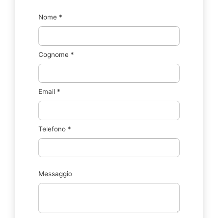
Nome
*
Cognome
*
Email
*
Telefono
*
Messaggio