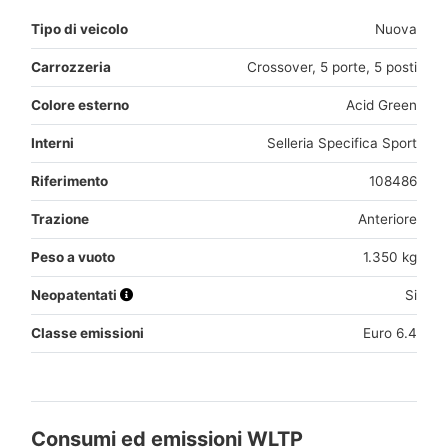
Tipo di veicolo
Nuova
Carrozzeria
Crossover, 5 porte, 5 posti
Colore esterno
Acid Green
Interni
Selleria Specifica Sport
Riferimento
108486
Trazione
Anteriore
Peso a vuoto
1.350 kg
Neopatentati
Si
Classe emissioni
Euro 6.4
Consumi ed emissioni WLTP