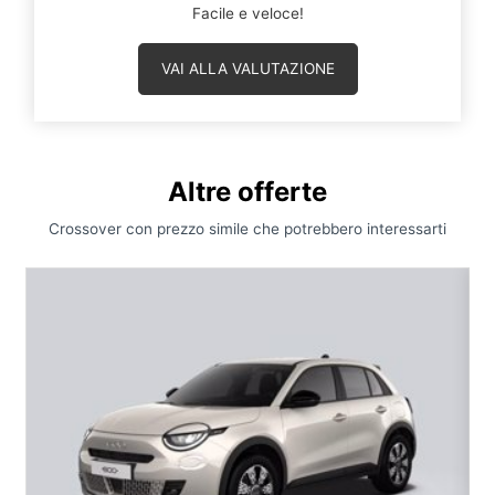
Facile e veloce!
VAI ALLA VALUTAZIONE
Altre offerte
Crossover con prezzo simile che potrebbero interessarti