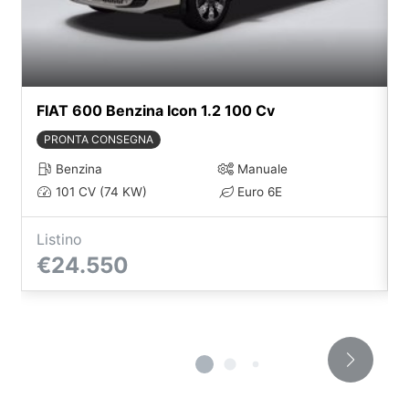
FIAT 600 Benzina Icon 1.2 100 Cv
PRONTA CONSEGNA
Benzina
Manuale
101 CV (74 KW)
Euro 6E
Listino
€24.550