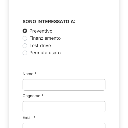
SONO INTERESSATO A:
Preventivo
Finanziamento
Test drive
Permuta usato
Nome
*
Cognome
*
Email
*