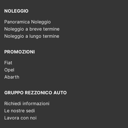
NOLEGGIO
Panoramica Noleggio
Noleggio a breve termine
Noleggio a lungo termine
PROMOZIONI
Fiat
Opel
Abarth
GRUPPO REZZONICO AUTO
Richiedi informazioni
Le nostre sedi
Lavora con noi