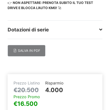
👉
NON ASPETTARE: PRENOTA SUBITO IL TUO TEST
DRIVE E BLOCCA L’AUTO KM0!
🚀
Dotazioni di serie
SALVA IN PDF
Prezzo Listino
Risparmio
€20.500
4.000
Prezzo Promo
€16.500