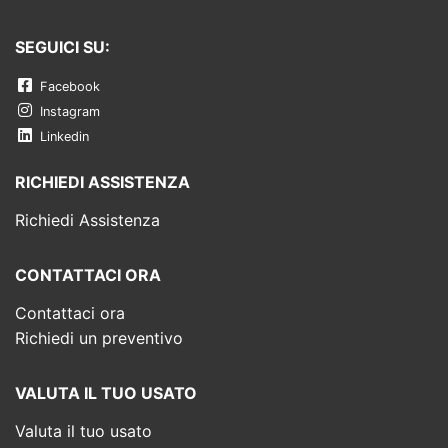
SEGUICI SU:
Facebook
Instagram
Linkedin
RICHIEDI ASSISTENZA
Richiedi Assistenza
CONTATTACI ORA
Contattaci ora
Richiedi un preventivo
VALUTA IL TUO USATO
Valuta il tuo usato