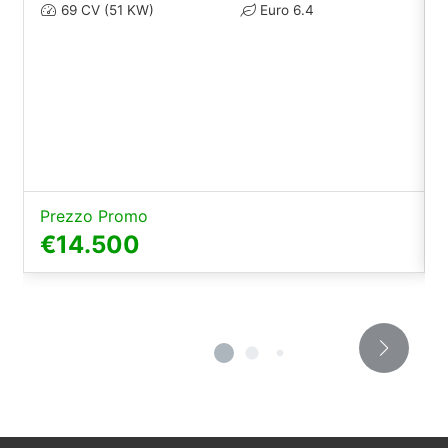
69 CV (51 KW)
Euro 6.4
Prezzo Promo
€14.500