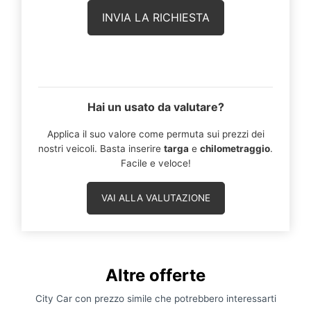
Hai un usato da valutare?
Applica il suo valore come permuta sui prezzi dei
nostri veicoli. Basta inserire
targa
e
chilometraggio
.
Facile e veloce!
VAI ALLA VALUTAZIONE
Altre offerte
City Car con prezzo simile che potrebbero interessarti