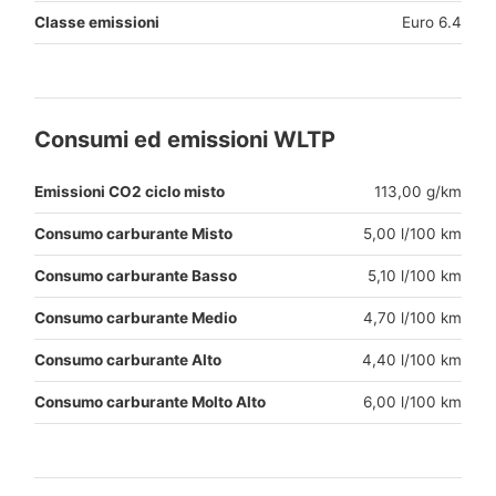
Classe emissioni
Euro 6.4
Consumi ed emissioni WLTP
Emissioni CO2 ciclo misto
113,00 g/km
Consumo carburante Misto
5,00 l/100 km
Consumo carburante Basso
5,10 l/100 km
Consumo carburante Medio
4,70 l/100 km
Consumo carburante Alto
4,40 l/100 km
Consumo carburante Molto Alto
6,00 l/100 km