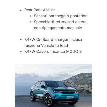
Rear Park Assist:
Sensori parcheggio posteriori
Specchietti retrovisori esterni
con ripiegamento manuale
7.4kW On Board charger inclusa
funzione Vehicle to load
7.4kW Cavo di ricarica MODO 3