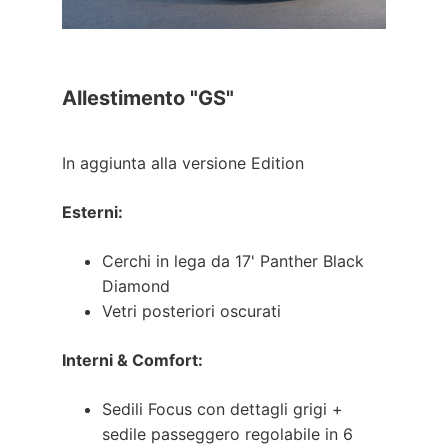
Allestimento "GS"
In aggiunta alla versione Edition
Esterni:
Cerchi in lega da 17' Panther Black
Diamond
Vetri posteriori oscurati
Interni & Comfort:
Sedili Focus con dettagli grigi +
sedile passeggero regolabile in 6