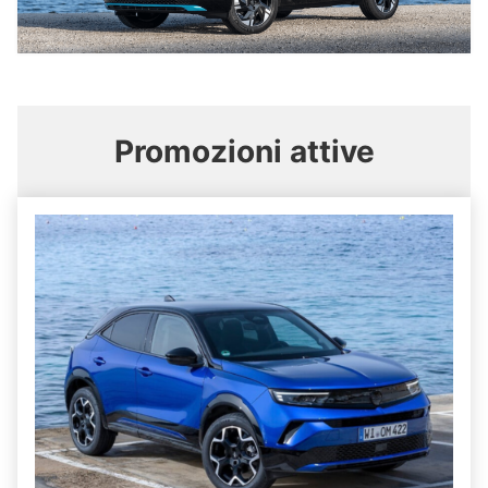
Promozioni
attive