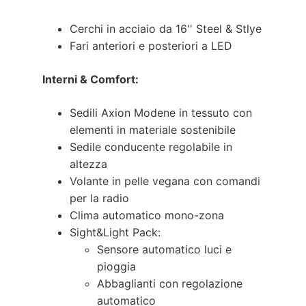
Cerchi in acciaio da 16'' Steel & Stlye
Fari anteriori e posteriori a LED
Interni & Comfort:
Sedili Axion Modene in tessuto con
elementi in materiale sostenibile
Sedile conducente regolabile in
altezza
Volante in pelle vegana con comandi
per la radio
Clima automatico mono-zona
Sight&Light Pack:
Sensore automatico luci e
pioggia
Abbaglianti con regolazione
automatico