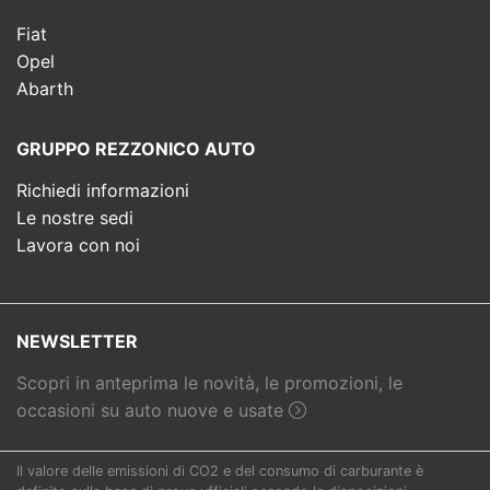
Fiat
Opel
Abarth
GRUPPO REZZONICO AUTO
Richiedi informazioni
Le nostre sedi
Lavora con noi
NEWSLETTER
Scopri in anteprima le novità, le promozioni, le
occasioni su auto nuove e usate
Il valore delle emissioni di CO2 e del consumo di carburante è