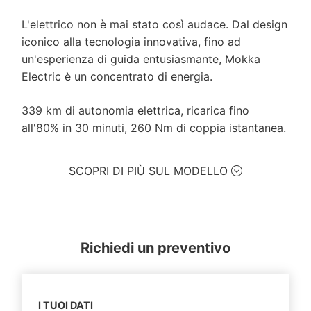
L'elettrico non è mai stato così audace. Dal design
iconico alla tecnologia innovativa, fino ad
un'esperienza di guida entusiasmante, Mokka
Electric è un concentrato di energia.
339 km di autonomia elettrica, ricarica fino
all'80% in 30 minuti, 260 Nm di coppia istantanea.
SCOPRI DI PIÙ SUL MODELLO
Richiedi un preventivo
I TUOI DATI