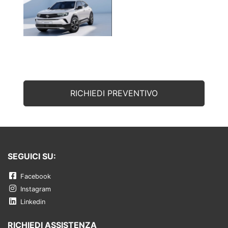
RICHIEDI PREVENTIVO
SEGUICI SU:
Facebook
Instagram
Linkedin
RICHIEDI ASSISTENZA