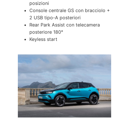
posizioni
Console centrale GS con bracciolo +
2 USB tipo-A posteriori
Rear Park Assist con telecamera
posteriore 180°
Keyless start