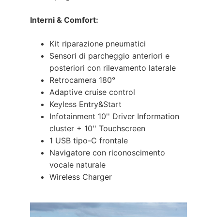
Interni & Comfort:
Kit riparazione pneumatici
Sensori di parcheggio anteriori e
posteriori con rilevamento laterale
Retrocamera 180°
Adaptive cruise control
Keyless Entry&Start
Infotainment 10'' Driver Information
cluster + 10'' Touchscreen
1 USB tipo-C frontale
Navigatore con riconoscimento
vocale naturale
Wireless Charger