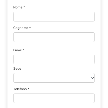
Nome
*
Cognome
*
Email
*
Sede
Telefono
*