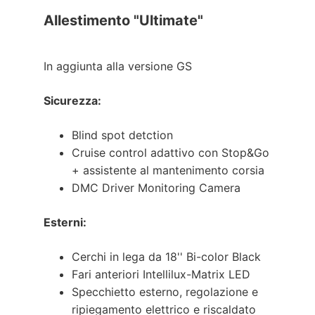
Allestimento "Ultimate"
In aggiunta alla versione GS
Sicurezza:
Blind spot detction
Cruise control adattivo con Stop&Go
+ assistente al mantenimento corsia
DMC Driver Monitoring Camera
Esterni:
Cerchi in lega da 18'' Bi-color Black
Fari anteriori Intellilux-Matrix LED
Specchietto esterno, regolazione e
ripiegamento elettrico e riscaldato