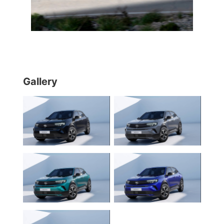
Gallery