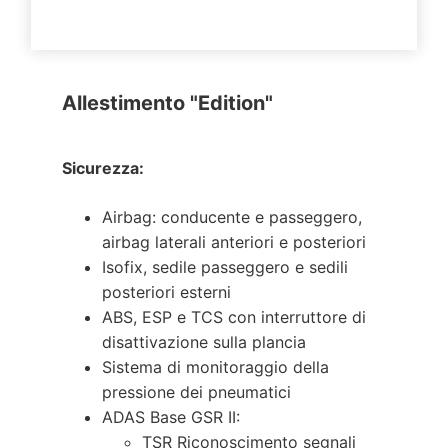
Allestimento "Edition"
Sicurezza:
Airbag: conducente e passeggero,
airbag laterali anteriori e posteriori
Isofix, sedile passeggero e sedili
posteriori esterni
ABS, ESP e TCS con interruttore di
disattivazione sulla plancia
Sistema di monitoraggio della
pressione dei pneumatici
ADAS Base GSR II:
TSR Riconoscimento segnali