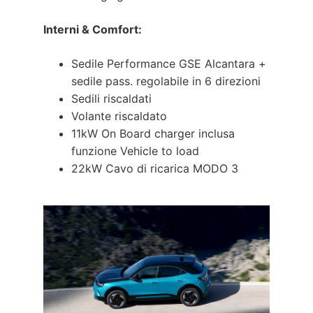
Interni & Comfort:
Sedile Performance GSE Alcantara +
sedile pass. regolabile in 6 direzioni
Sedili riscaldati
Volante riscaldato
11kW On Board charger inclusa
funzione Vehicle to load
22kW Cavo di ricarica MODO 3