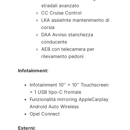
stradali avanzato
CC Cruise Control
LKA assietnte mantenimento di
corsia
DAA Avviso stanchezza
conducente
AEB con telecamera per
rilevamento pedoni
Infotainment:
Infotainment 10'' + 10'' Touchscreen
+ 1 USB tipo-C frontale
Funzionalità mirroring AppleCarplay
Android Auto Wireless
Opel Connect
Esterni: