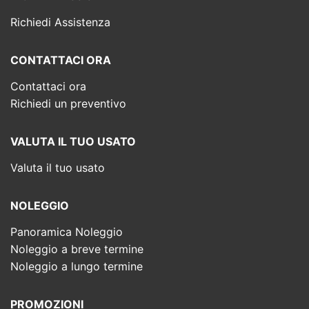
Richiedi Assistenza
CONTATTACI ORA
Contattaci ora
Richiedi un preventivo
VALUTA IL TUO USATO
Valuta il tuo usato
NOLEGGIO
Panoramica Noleggio
Noleggio a breve termine
Noleggio a lungo termine
PROMOZIONI