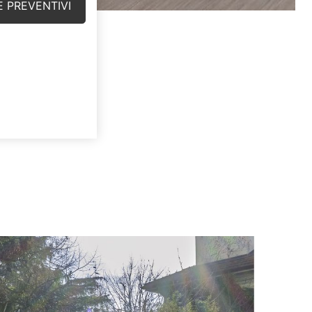
E PREVENTIVI