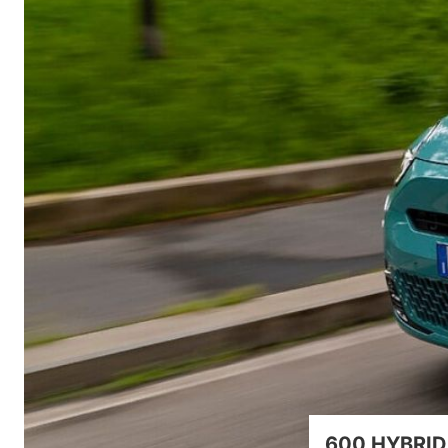
600 HYBRID