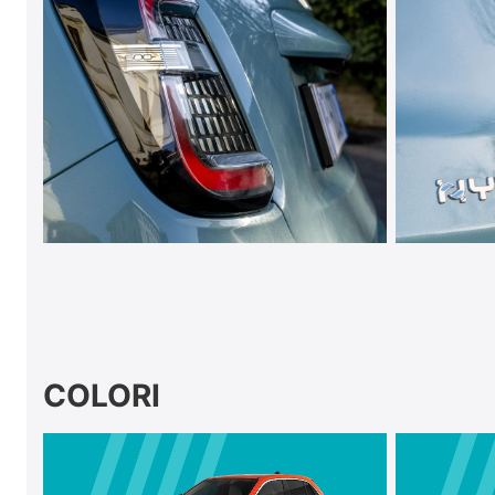
COLORI