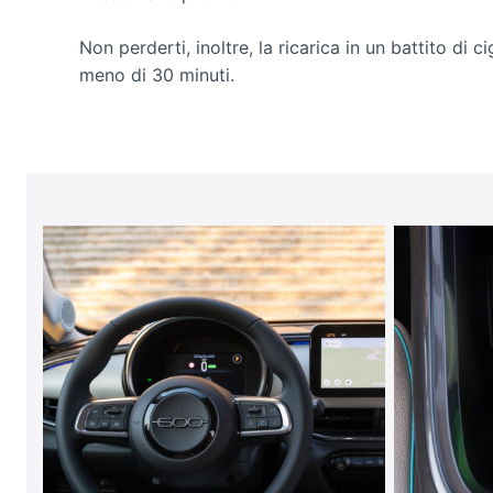
Non perderti, inoltre, la ricarica in un battito di ci
meno di 30 minuti.