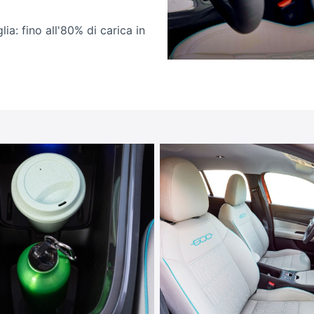
glia: fino all'80% di carica in