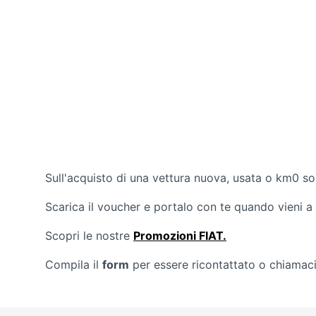
Sull'acquisto di una vettura nuova, usata o km0 so
Scarica il voucher e portalo con te quando vieni a 
Scopri le nostre
Promozioni FIAT
.
Compila il
form
per essere ricontattato o chiamaci