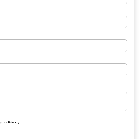
ativa Privacy
.