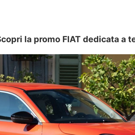
copri la promo FIAT dedicata a t