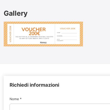
Gallery
Richiedi informazioni
Nome
*