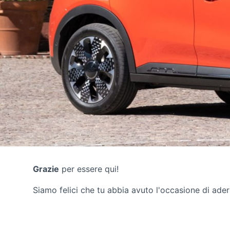
Grazie
per essere qui!
Siamo felici che tu abbia avuto l'occasione di ader