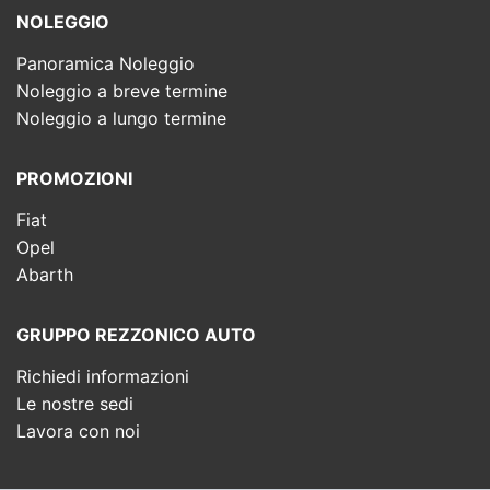
NOLEGGIO
Panoramica Noleggio
Noleggio a breve termine
Noleggio a lungo termine
PROMOZIONI
Fiat
Opel
Abarth
GRUPPO REZZONICO AUTO
Richiedi informazioni
Le nostre sedi
Lavora con noi