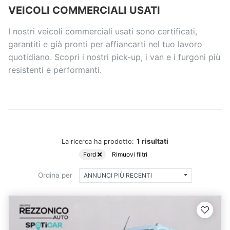
VEICOLI COMMERCIALI USATI
I nostri veicoli commerciali usati sono certificati,
garantiti e già pronti per affiancarti nel tuo lavoro
quotidiano. Scopri i nostri pick-up, i van e i furgoni più
resistenti e performanti.
1 risultati
La ricerca ha prodotto:
Ford
Rimuovi filtri
Ordina per
ANNUNCI PIÙ RECENTI