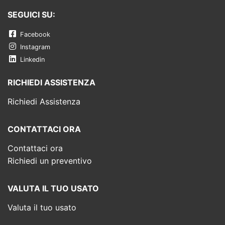
SEGUICI SU:
Facebook
Instagram
Linkedin
RICHIEDI ASSISTENZA
Richiedi Assistenza
CONTATTACI ORA
Contattaci ora
Richiedi un preventivo
VALUTA IL TUO USATO
Valuta il tuo usato