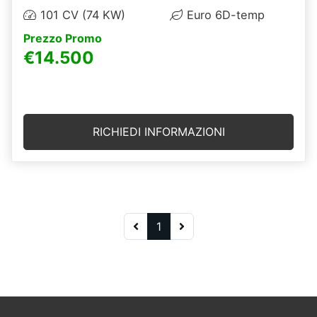
101 CV (74 KW)
Euro 6D-temp
Prezzo Promo
€14.500
RICHIEDI INFORMAZIONI
1