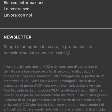
Richiedi informazioni
Le nostre sedi
Lavora con noi
NEWSLETTER
Scopri in anteprima le novità, le promozioni, le
occasioni su auto nuove e usate
Il valore delle emissioni di CO2 e del consumo di carburante è
definito sulla base di prove ufficiali secondo le disposizioni
applicabili in vigore al momento dell'omologazione. A partire dal 1°
settembre 2018, i veicoli nuovi sono omologati ai sensi della
procedura di prova WLTP (Worldwide Harmonized Light Vehicles
Test Procedure). La procedura WLTP sostituisce il ciclo NEDC, la
procedura di prova precedentemente utilizzata. E’ disponibile presso
le nostre filiali una guida relativa al risparmio di carburante e alle
emissioni di CO2 che riporta i dati inerenti a tutti i nuovi modelli di
autovetture. Oltre al rendimento del motore, anche lo stile di guida