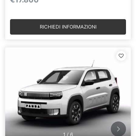
RICHIEDI INFORMAZIONI
1
/
6