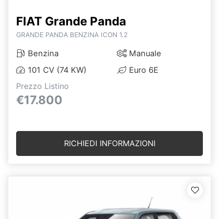
FIAT Grande Panda
GRANDE PANDA BENZINA ICON 1.2
Benzina
Manuale
101 CV (74 KW)
Euro 6E
Prezzo Listino
€17.800
RICHIEDI INFORMAZIONI