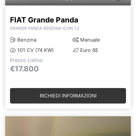
FIAT Grande Panda
GRANDE PANDA BENZINA ICON 1.2
Benzina
Manuale
101 CV (74 KW)
Euro 6E
Prezzo Listino
€17.800
RICHIEDI INFORMAZIONI