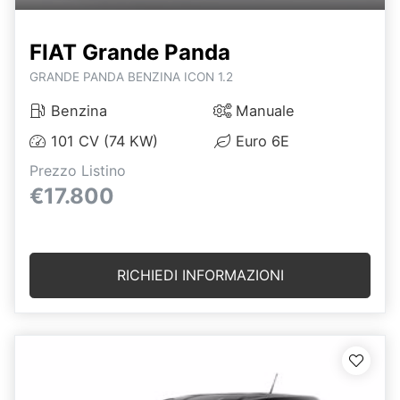
FIAT Grande Panda
GRANDE PANDA BENZINA ICON 1.2
Benzina
Manuale
101 CV (74 KW)
Euro 6E
Prezzo Listino
€17.800
RICHIEDI INFORMAZIONI