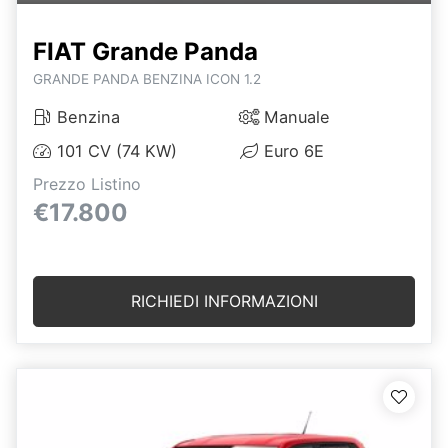
FIAT Grande Panda
GRANDE PANDA BENZINA ICON 1.2
Benzina
Manuale
101 CV (74 KW)
Euro 6E
Prezzo Listino
€17.800
RICHIEDI INFORMAZIONI