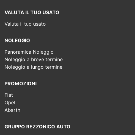
VALUTA IL TUO USATO
Valuta il tuo usato
NOLEGGIO
Panoramica Noleggio
Noleggio a breve termine
Noleggio a lungo termine
PROMOZIONI
Fiat
Opel
Abarth
GRUPPO REZZONICO AUTO