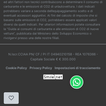
ed altri fattori non tecnici contribuiscono a determinare il consumo di
carburante e le emissioni di CO2 di un’autovettura. I dati indicati
potrebbero variare a seconda dell’equipaggiamento scelto e di
eventuali accessori aggiuntivi. Ai fini del calcolo di imposte che si
basano sulle emissioni di CO2, potrebbero essere applicati valori
diversi da quelli indicati. Per ulteriori informazioni potete consultare
la “Guida ai consumi di carburante e alle emissioni di CO2 di nuove
vetture”, pubblicata dal Ministero dello Sviluppo Economico o
rivolgervi presso una delle nostre filiali.
N.Iscr.CCIAA PN/ CF / PI IT 04940210158
- REA 1076366
-
Capitale Sociale € € 300.000
Cookie Policy
Privacy Policy
Impostazioni di tracciamento