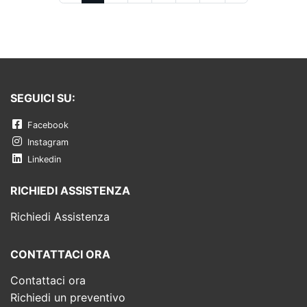
SEGUICI SU:
Facebook
Instagram
Linkedin
RICHIEDI ASSISTENZA
Richiedi Assistenza
CONTATTACI ORA
Contattaci ora
Richiedi un preventivo