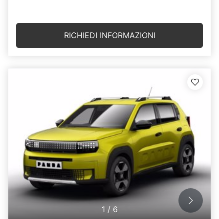
RICHIEDI INFORMAZIONI
1
/
6